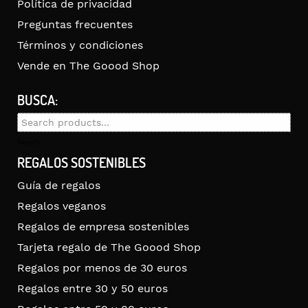
Política de privacidad
Preguntas frecuentes
Términos y condiciones
Vende en The Goood Shop
BUSCA:
Search
for:
Search
REGALOS SOSTENIBLES
Guía de regalos
Regalos veganos
Regalos de empresa sostenibles
Tarjeta regalo de The Goood Shop
Regalos por menos de 30 euros
Regalos entre 30 y 50 euros