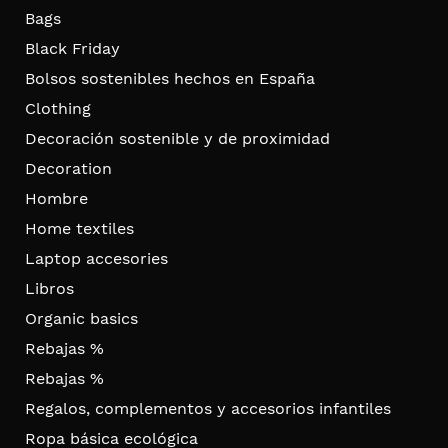
Bags
Black Friday
Bolsos sostenibles hechos en España
Clothing
Decoración sostenible y de proximidad
Decoration
Hombre
Home textiles
Laptop accesories
Libros
Organic basics
Rebajas %
Rebajas %
Regalos, complementos y accesorios infantiles
Ropa básica ecológica