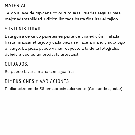
MATERIAL:
Tejido suave de tapicería color turquesa. Puedes regular para
mejor adaptabilidad. Edición limitada hasta finalizar el tejido.
SOSTENIBILIDAD:
Esta gorra de cinco paneles es parte de una edición limitada
hasta finalizar el tejido y cada pieza se hace a mano y solo bajo
encargo. La pieza puede variar respecto a la de la fotografía,
debido a que es un producto artesanal.
CUIDADOS:
Se puede lavar a mano con agua fría.
DIMENSIONES Y VARIACIONES:
El diámetro es de 56 cm aproximadamente (Se puede ajustar)