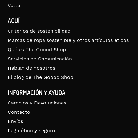
Volto
AQUÍ
Criterios de sostenibilidad
Marcas de ropa sostenible y otros artículos éticos
Qué es The Goood Shop
Servicios de Comunicación
Hablan de nosotros
El blog de The Goood Shop
INFORMACIÓN Y AYUDA
Cambios y Devoluciones
Contacto
Envíos
Pago ético y seguro