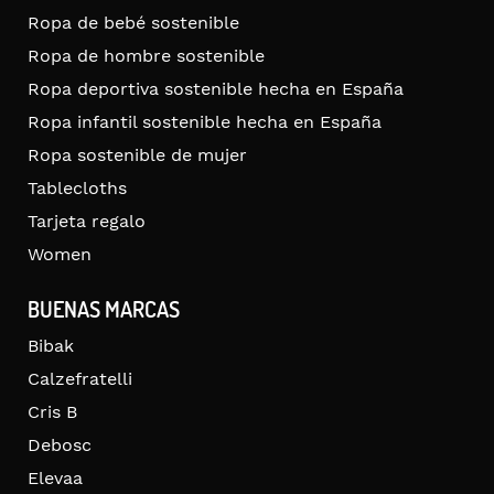
Ropa de bebé sostenible
Ropa de hombre sostenible
Ropa deportiva sostenible hecha en España
Ropa infantil sostenible hecha en España
Ropa sostenible de mujer
Tablecloths
Tarjeta regalo
Women
BUENAS MARCAS
Bibak
Calzefratelli
Cris B
Debosc
Elevaa