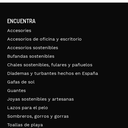
ENCUENTRA
Accesories
Accesorios de oficina y escritorio
Accesorios sostenibles
Bufandas sostenibles
Chales sostenibles, fulares y pañuelos
Diademas y turbantes hechos en España
Gafas de sol
Guantes
Joyas sostenibles y artesanas
Lazos para el pelo
Sombreros, gorros y gorras
Toallas de playa