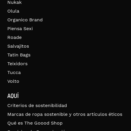
Nukak
Olula
Organico Brand
Piensa Sexi
Roade
Salvajitos
Tatin Bags
Teixidors
Tucca
Volto
AQUÍ
Criterios de sostenibilidad
Marcas de ropa sostenible y otros artículos éticos
Qué es The Goood Shop