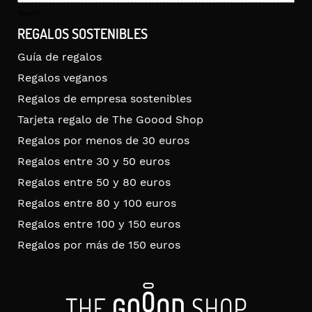
for:
Search
REGALOS SOSTENIBLES
Guía de regalos
Regalos veganos
Regalos de empresa sostenibles
Tarjeta regalo de The Goood Shop
Regalos por menos de 30 euros
Regalos entre 30 y 50 euros
Regalos entre 50 y 80 euros
Regalos entre 80 y 100 euros
Regalos entre 100 y 150 euros
Regalos por más de 150 euros