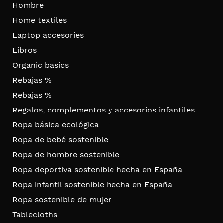
Hombre
Home textiles
Laptop accesories
Libros
Organic basics
Rebajas %
Rebajas %
Regalos, complementos y accesorios infantiles
Ropa básica ecológica
Ropa de bebé sostenible
Ropa de hombre sostenible
Ropa deportiva sostenible hecha en España
Ropa infantil sostenible hecha en España
Ropa sostenible de mujer
Tablecloths