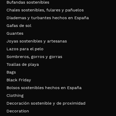
Bufandas sostenibles
Chales sostenibles, fulares y pañuelos
Diademas y turbantes hechos en España
Gafas de sol
Guantes
Joyas sostenibles y artesanas
Lazos para el pelo
Sombreros, gorros y gorras
Toallas de playa
Bags
Black Friday
Bolsos sostenibles hechos en España
Clothing
Decoración sostenible y de proximidad
Decoration