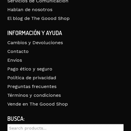
Servicios de Comunicación
Hablan de nosotros
El blog de The Goood Shop
INFORMACIÓN Y AYUDA
Cambios y Devoluciones
Contacto
Envíos
Pago ético y seguro
Política de privacidad
Preguntas frecuentes
Términos y condiciones
Vende en The Goood Shop
BUSCA:
Search