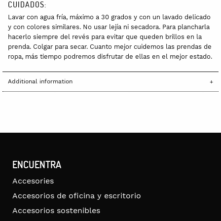
CUIDADOS:
Lavar con agua fría, máximo a 30 grados y con un lavado delicado
y con colores similares. No usar lejía ni secadora. Para plancharla
hacerlo siempre del revés para evitar que queden brillos en la
prenda. Colgar para secar. Cuanto mejor cuidemos las prendas de
ropa, más tiempo podremos disfrutar de ellas en el mejor estado.
Additional information
ENCUENTRA
Accesories
Accesorios de oficina y escritorio
Accesorios sostenibles