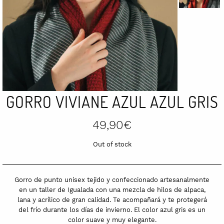
GORRO VIVIANE AZUL AZUL GRIS
49,90
€
Out of stock
Gorro de punto unisex tejido y confeccionado artesanalmente
en un taller de Igualada con una mezcla de hilos de alpaca,
lana y acrílico de gran calidad. Te acompañará y te protegerá
del frío durante los días de invierno. El color azul gris es un
color suave y muy elegante.