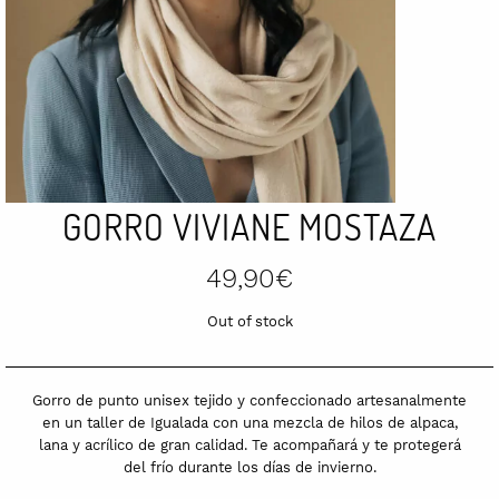
GORRO VIVIANE MOSTAZA
49,90
€
Out of stock
Gorro de punto unisex tejido y confeccionado artesanalmente
en un taller de Igualada con una mezcla de hilos de alpaca,
lana y acrílico de gran calidad. Te acompañará y te protegerá
del frío durante los días de invierno.