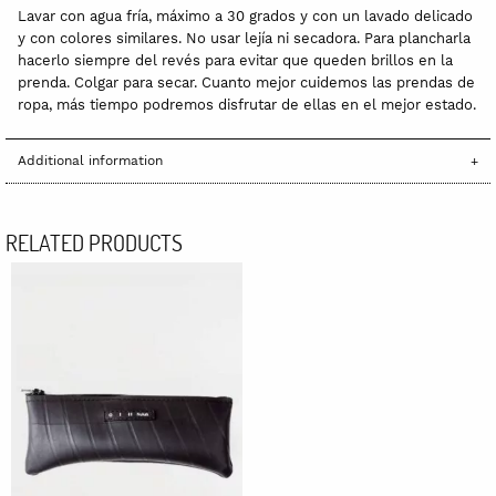
Lavar con agua fría, máximo a 30 grados y con un lavado delicado
y con colores similares. No usar lejía ni secadora. Para plancharla
hacerlo siempre del revés para evitar que queden brillos en la
prenda. Colgar para secar. Cuanto mejor cuidemos las prendas de
ropa, más tiempo podremos disfrutar de ellas en el mejor estado.
Additional information
RELATED PRODUCTS