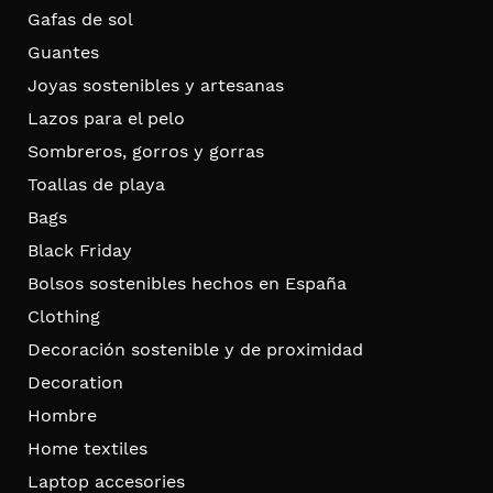
Gafas de sol
Guantes
Joyas sostenibles y artesanas
Lazos para el pelo
Sombreros, gorros y gorras
Toallas de playa
Bags
Black Friday
Bolsos sostenibles hechos en España
Clothing
Decoración sostenible y de proximidad
Decoration
Hombre
Home textiles
Laptop accesories