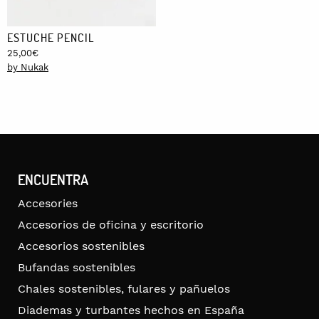
ESTUCHE PENCIL
25,00
€
by Nukak
ENCUENTRA
Accesories
Accesorios de oficina y escritorio
Accesorios sostenibles
Bufandas sostenibles
Chales sostenibles, fulares y pañuelos
Diademas y turbantes hechos en España