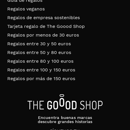
Guía de regalos
Regalos veganos
Regalos de empresa sostenibles
Tarjeta regalo de The Goood Shop
Regalos por menos de 30 euros
Regalos entre 30 y 50 euros
Regalos entre 50 y 80 euros
Regalos entre 80 y 100 euros
Regalos entre 100 y 150 euros
Regalos por más de 150 euros
Encuentra buenas marcas
descubre grandes historias