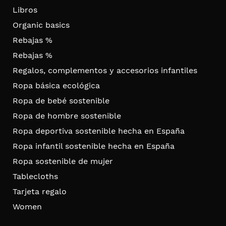
Libros
Organic basics
Rebajas %
Rebajas %
Regalos, complementos y accesorios infantiles
Ropa básica ecológica
Ropa de bebé sostenible
Ropa de hombre sostenible
Ropa deportiva sostenible hecha en España
Ropa infantil sostenible hecha en España
Ropa sostenible de mujer
Tablecloths
Tarjeta regalo
Women