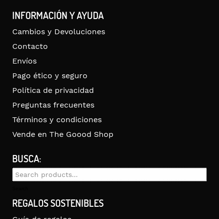
INFORMACIÓN Y AYUDA
Cambios y Devoluciones
Contacto
Envíos
Pago ético y seguro
Política de privacidad
Preguntas frecuentes
Términos y condiciones
Vende en The Goood Shop
BUSCA:
Search
for:
Search
REGALOS SOSTENIBLES