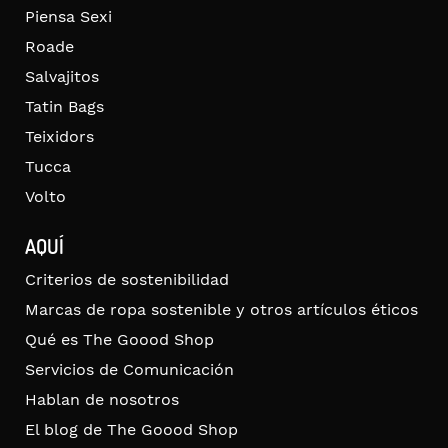
Piensa Sexi
Roade
Salvajitos
Tatin Bags
Teixidors
Tucca
Volto
AQUÍ
Criterios de sostenibilidad
Marcas de ropa sostenible y otros artículos éticos
Qué es The Goood Shop
Servicios de Comunicación
Hablan de nosotros
El blog de The Goood Shop