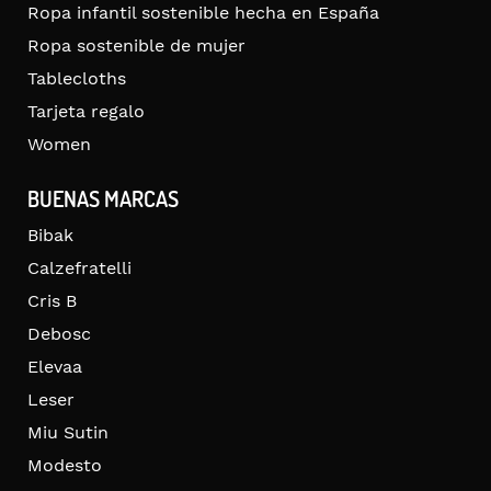
Ropa infantil sostenible hecha en España
Ropa sostenible de mujer
Tablecloths
Tarjeta regalo
Women
BUENAS MARCAS
Bibak
Calzefratelli
Cris B
Debosc
Elevaa
Leser
Miu Sutin
Modesto