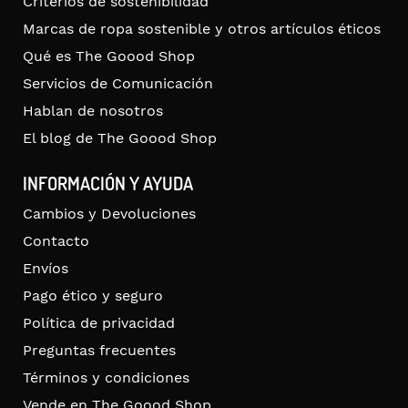
Criterios de sostenibilidad
Marcas de ropa sostenible y otros artículos éticos
Qué es The Goood Shop
Servicios de Comunicación
Hablan de nosotros
El blog de The Goood Shop
INFORMACIÓN Y AYUDA
Cambios y Devoluciones
Contacto
Envíos
Pago ético y seguro
Política de privacidad
Preguntas frecuentes
Términos y condiciones
Vende en The Goood Shop