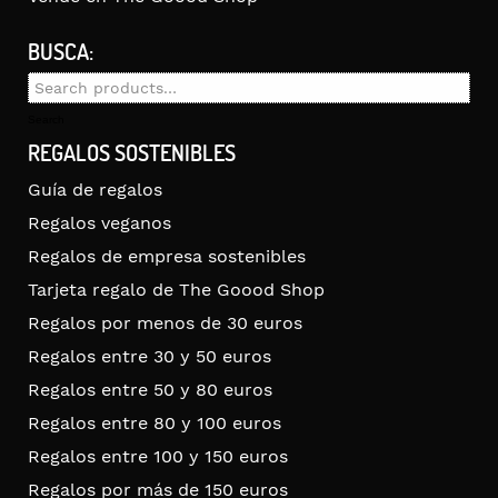
BUSCA:
Search
for:
Search
REGALOS SOSTENIBLES
Guía de regalos
Regalos veganos
Regalos de empresa sostenibles
Tarjeta regalo de The Goood Shop
Regalos por menos de 30 euros
Regalos entre 30 y 50 euros
Regalos entre 50 y 80 euros
Regalos entre 80 y 100 euros
Regalos entre 100 y 150 euros
Regalos por más de 150 euros