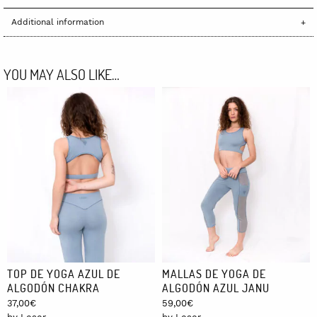
Additional information
YOU MAY ALSO LIKE…
TOP DE YOGA AZUL DE
MALLAS DE YOGA DE
ALGODÓN CHAKRA
ALGODÓN AZUL JANU
37,00
€
59,00
€