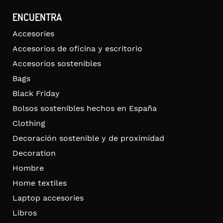
ENCUENTRA
Accesories
Accesorios de oficina y escritorio
Accesorios sostenibles
Bags
Black Friday
Bolsos sostenibles hechos en España
Clothing
Decoración sostenible y de proximidad
Decoration
Hombre
Home textiles
Laptop accesories
Libros