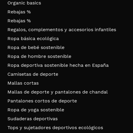
Organic basics
Rebajas %
Rebajas %
Regalos, complementos y accesorios infantiles
Ropa básica ecológica
Ropa de bebé sostenible
Ropa de hombre sostenible
Ropa deportiva sostenible hecha en España
Camisetas de deporte
Mallas cortas
Mallas de deporte y pantalones de chandal
Pantalones cortos de deporte
Ropa de yoga sostenible
Sudaderas deportivas
Tops y sujetadores deportivos ecológicos