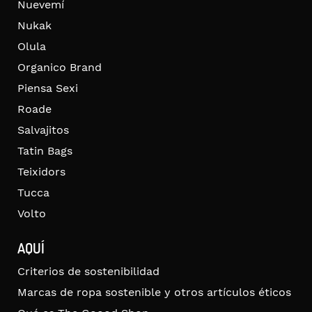
Nuevemí
Nukak
Olula
Organico Brand
Piensa Sexi
Roade
Salvajitos
Tatin Bags
Teixidors
Tucca
Volto
AQUÍ
Criterios de sostenibilidad
Marcas de ropa sostenible y otros artículos éticos