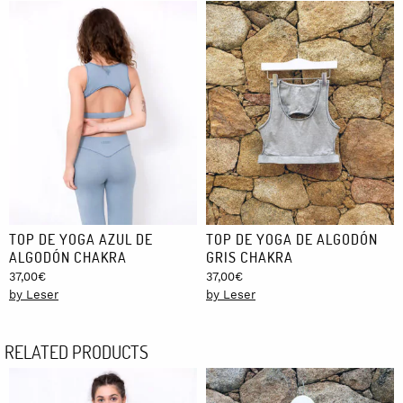
TOP DE YOGA AZUL DE
TOP DE YOGA DE ALGODÓN
ALGODÓN CHAKRA
GRIS CHAKRA
37,00
€
37,00
€
by Leser
by Leser
RELATED PRODUCTS