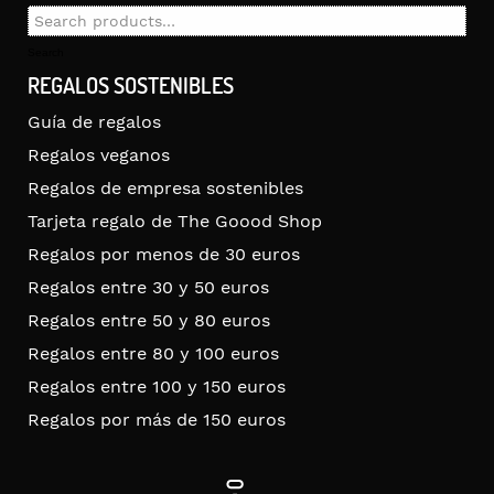
Search
for:
Search
REGALOS SOSTENIBLES
Guía de regalos
Regalos veganos
Regalos de empresa sostenibles
Tarjeta regalo de The Goood Shop
Regalos por menos de 30 euros
Regalos entre 30 y 50 euros
Regalos entre 50 y 80 euros
Regalos entre 80 y 100 euros
Regalos entre 100 y 150 euros
Regalos por más de 150 euros