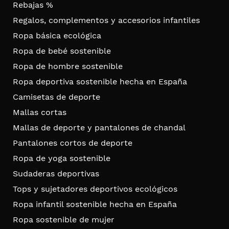
Rebajas %
Regalos, complementos y accesorios infantiles
Ropa básica ecológica
Ropa de bebé sostenible
Ropa de hombre sostenible
Ropa deportiva sostenible hecha en España
Camisetas de deporte
Mallas cortas
Mallas de deporte y pantalones de chandal
Pantalones cortos de deporte
Ropa de yoga sostenible
Sudaderas deportivas
Tops y sujetadores deportivos ecológicos
Ropa infantil sostenible hecha en España
Ropa sostenible de mujer