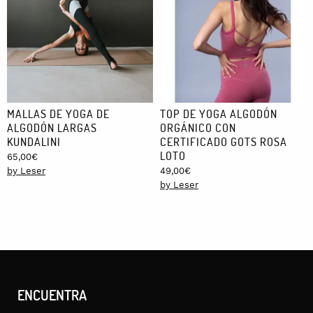
MALLAS DE YOGA DE
TOP DE YOGA ALGODÓN
ALGODÓN LARGAS
ORGÁNICO CON
KUNDALINI
CERTIFICADO GOTS ROSA
LOTO
65,00
€
by Leser
49,00
€
by Leser
ENCUENTRA