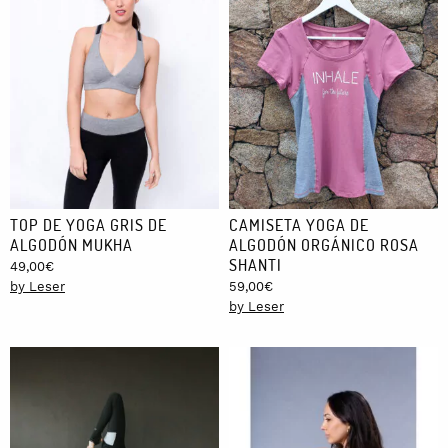
TOP DE YOGA GRIS DE
CAMISETA YOGA DE
ALGODÓN MUKHA
ALGODÓN ORGÁNICO ROSA
SHANTI
49,00
€
by Leser
59,00
€
by Leser