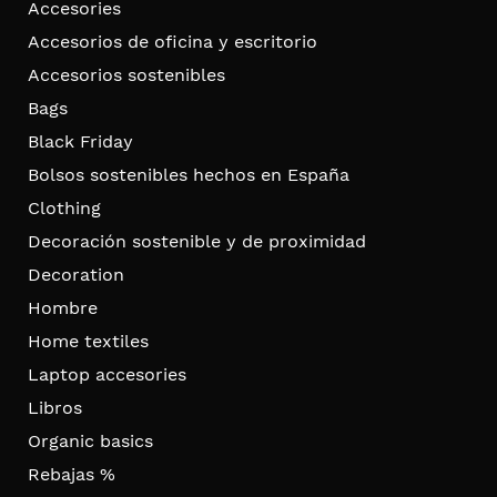
Accesories
Accesorios de oficina y escritorio
Accesorios sostenibles
Bags
Black Friday
Bolsos sostenibles hechos en España
Clothing
Decoración sostenible y de proximidad
Decoration
Hombre
Home textiles
Laptop accesories
Libros
Organic basics
Rebajas %