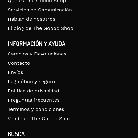
Qué es The Goood Shop
Servicios de Comunicación
Hablan de nosotros
El blog de The Goood Shop
INFORMACIÓN Y AYUDA
Cambios y Devoluciones
Contacto
Envíos
Pago ético y seguro
Política de privacidad
Preguntas frecuentes
Términos y condiciones
Vende en The Goood Shop
BUSCA: