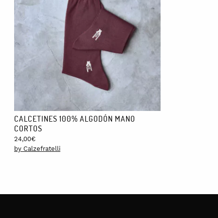
CALCETINES 100% ALGODÓN MANO
CORTOS
24,00
€
by Calzefratelli