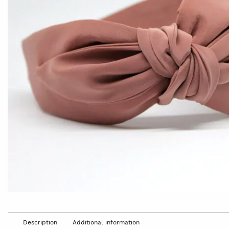
Description
Additional information