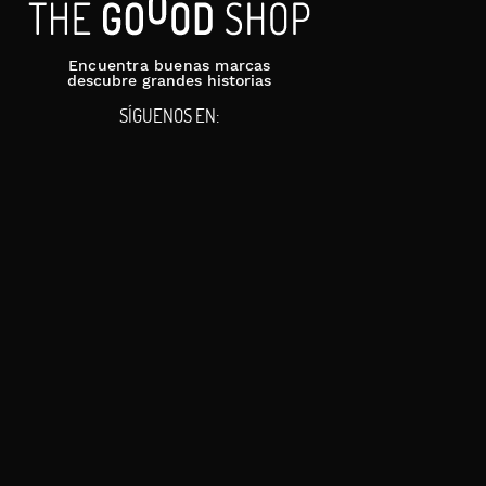
Encuentra buenas marcas
descubre grandes historias
SÍGUENOS EN: