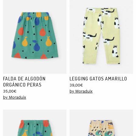
FALDA DE ALGODÓN
LEGGING GATOS AMARILLO
ORGÁNICO PERAS
39,00
€
35,00
€
by Moraduix
by Moraduix