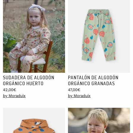
SUDADERA DE ALGODÓN
PANTALÓN DE ALGODÓN
ORGÁNICO HUERTO
ORGÁNICO GRANADAS
42,00
€
47,00
€
by Moraduix
by Moraduix