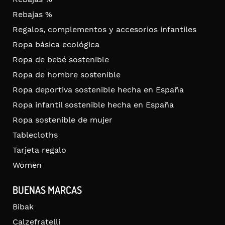
Rebajas %
Regalos, complementos y accesorios infantiles
Ropa básica ecológica
Ropa de bebé sostenible
Ropa de hombre sostenible
Ropa deportiva sostenible hecha en España
Ropa infantil sostenible hecha en España
Ropa sostenible de mujer
Tablecloths
Tarjeta regalo
Women
BUENAS MARCAS
Bibak
Calzefratelli