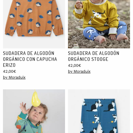
SUDADERA DE ALGODÓN
SUDADERA DE ALGODÓN
ORGÁNICO CON CAPUCHA
ORGÁNICO STOOGE
ERIZO
42,00
€
42,00
€
by Moraduix
by Moraduix