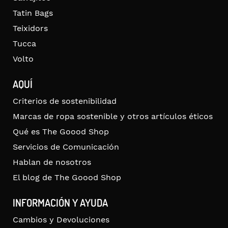
Tatin Bags
Teixidors
Tucca
Volto
AQUÍ
Criterios de sostenibilidad
Marcas de ropa sostenible y otros artículos éticos
Qué es The Goood Shop
Servicios de Comunicación
Hablan de nosotros
El blog de The Goood Shop
INFORMACIÓN Y AYUDA
Cambios y Devoluciones