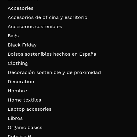
Accesories
Accesorios de oficina y escritorio
Accesorios sostenibles
Bags
Black Friday
Bolsos sostenibles hechos en España
Clothing
Decoración sostenible y de proximidad
Decoration
Hombre
Home textiles
Laptop accesories
Libros
Organic basics
Rebajas %