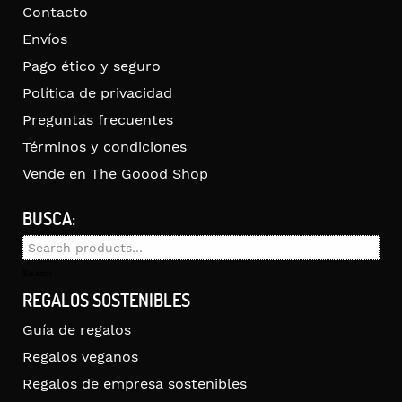
Contacto
Envíos
Pago ético y seguro
Política de privacidad
Preguntas frecuentes
Términos y condiciones
Vende en The Goood Shop
BUSCA:
Search
for:
Search
REGALOS SOSTENIBLES
Guía de regalos
Regalos veganos
Regalos de empresa sostenibles