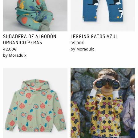
SUDADERA DE ALGODÓN
LEGGING GATOS AZUL
ORGÁNICO PERAS
39,00
€
42,00
€
by Moraduix
by Moraduix