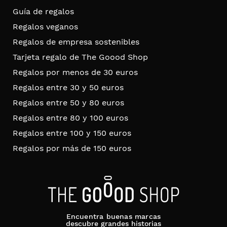
Guía de regalos
Regalos veganos
Regalos de empresa sostenibles
Tarjeta regalo de The Goood Shop
Regalos por menos de 30 euros
Regalos entre 30 y 50 euros
Regalos entre 50 y 80 euros
Regalos entre 80 y 100 euros
Regalos entre 100 y 150 euros
Regalos por más de 150 euros
Encuentra buenas marcas
descubre grandes historias