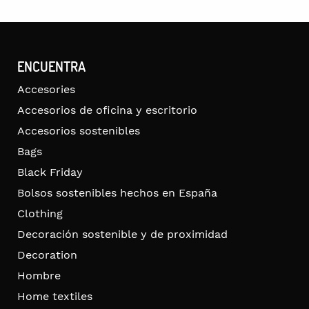
ENCUENTRA
Accesories
Accesorios de oficina y escritorio
Accesorios sostenibles
Bags
Black Friday
Bolsos sostenibles hechos en España
Clothing
Decoración sostenible y de proximidad
Decoration
Hombre
Home textiles