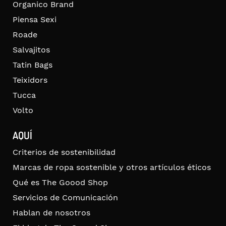
Organico Brand
Piensa Sexi
Roade
Salvajitos
Tatin Bags
Teixidors
Tucca
Volto
AQUÍ
Criterios de sostenibilidad
Marcas de ropa sostenible y otros artículos éticos
Qué es The Goood Shop
Servicios de Comunicación
Hablan de nosotros