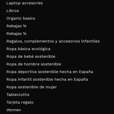
Laptop accesories
Libros
Organic basics
Rebajas %
Rebajas %
Regalos, complementos y accesorios infantiles
Ropa básica ecológica
Ropa de bebé sostenible
Ropa de hombre sostenible
Ropa deportiva sostenible hecha en España
Ropa infantil sostenible hecha en España
Ropa sostenible de mujer
Tablecloths
Tarjeta regalo
Women