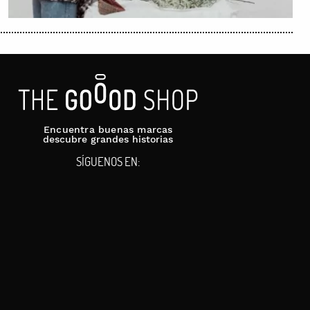
Encuentra buenas marcas
descubre grandes historias
SÍGUENOS EN: