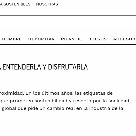
A SOSTENIBLES
· NOSOTRAS
E HOMBRE
DEPORTIVA
INFANTIL
BOLSOS
ACCESOR
RA ENTENDERLA Y DISFRUTARLA
roximidad. En los últimos años, las etiquetas de
que prometen sostenibilidad y respeto por la sociedad
global que pide un cambio real en la industria de la