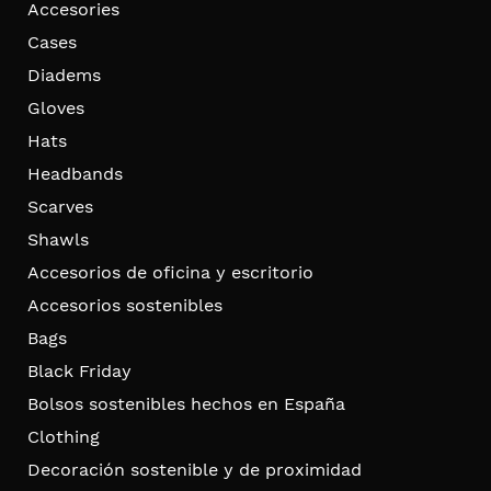
Accesories
Cases
Diadems
Gloves
Hats
Headbands
Scarves
Shawls
Accesorios de oficina y escritorio
Accesorios sostenibles
Bags
Black Friday
Bolsos sostenibles hechos en España
Clothing
Decoración sostenible y de proximidad