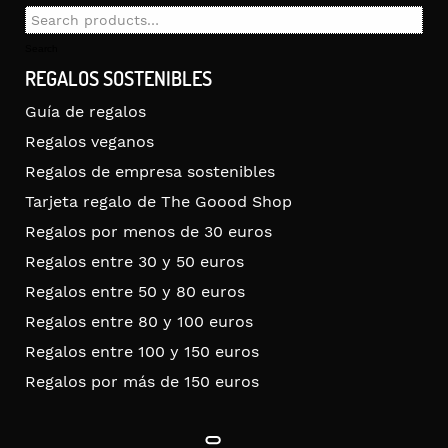
Search
for:
Search
REGALOS SOSTENIBLES
Guía de regalos
Regalos veganos
Regalos de empresa sostenibles
Tarjeta regalo de The Goood Shop
Regalos por menos de 30 euros
Regalos entre 30 y 50 euros
Regalos entre 50 y 80 euros
Regalos entre 80 y 100 euros
Regalos entre 100 y 150 euros
Regalos por más de 150 euros