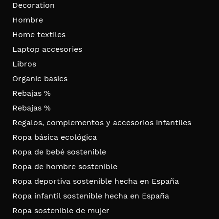
Decoration
Hombre
Home textiles
Laptop accesories
Libros
Organic basics
Rebajas %
Rebajas %
Regalos, complementos y accesorios infantiles
Ropa básica ecológica
Ropa de bebé sostenible
Ropa de hombre sostenible
Ropa deportiva sostenible hecha en España
Ropa infantil sostenible hecha en España
Ropa sostenible de mujer