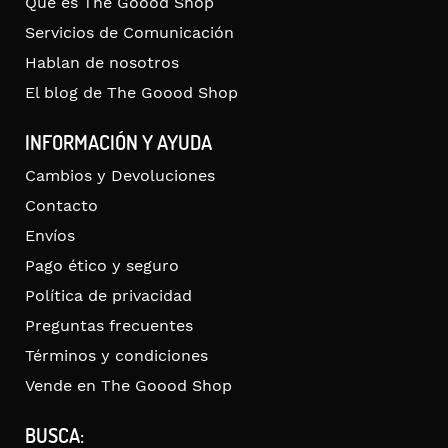
Qué es The Goood Shop
Servicios de Comunicación
Hablan de nosotros
El blog de The Goood Shop
INFORMACIÓN Y AYUDA
Cambios y Devoluciones
Contacto
Envíos
Pago ético y seguro
Política de privacidad
Preguntas frecuentes
Términos y condiciones
Vende en The Goood Shop
BUSCA: