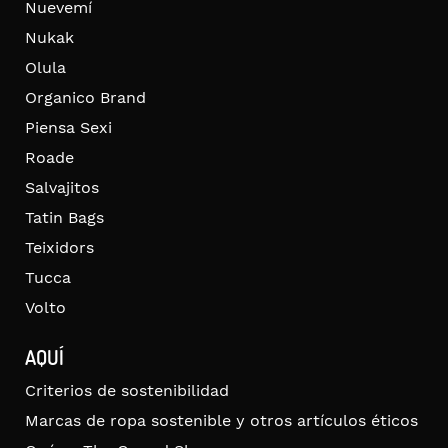
Nuevemí
Nukak
Olula
Organico Brand
Piensa Sexi
Roade
Salvajitos
Tatin Bags
Teixidors
Tucca
Volto
AQUÍ
Criterios de sostenibilidad
Marcas de ropa sostenible y otros artículos éticos