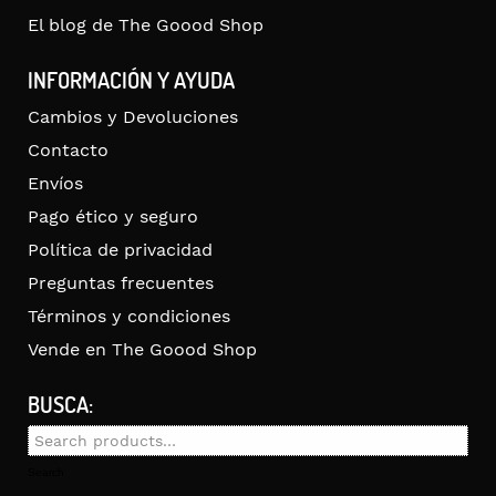
El blog de The Goood Shop
INFORMACIÓN Y AYUDA
Cambios y Devoluciones
Contacto
Envíos
Pago ético y seguro
Política de privacidad
Preguntas frecuentes
Términos y condiciones
Vende en The Goood Shop
BUSCA:
Search
for:
Search