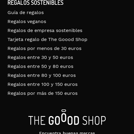
REGALOS SOSTENIBLES
Guía de regalos
Regalos veganos
Regalos de empresa sostenibles
Tarjeta regalo de The Goood Shop
Regalos por menos de 30 euros
Regalos entre 30 y 50 euros
Regalos entre 50 y 80 euros
Regalos entre 80 y 100 euros
Regalos entre 100 y 150 euros
Regalos por más de 150 euros
Encuentra buenas marcas