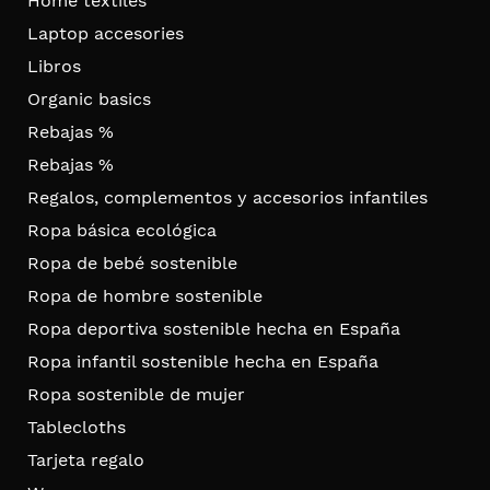
Home textiles
Laptop accesories
Libros
Organic basics
Rebajas %
Rebajas %
Regalos, complementos y accesorios infantiles
Ropa básica ecológica
Ropa de bebé sostenible
Ropa de hombre sostenible
Ropa deportiva sostenible hecha en España
Ropa infantil sostenible hecha en España
Ropa sostenible de mujer
Tablecloths
Tarjeta regalo