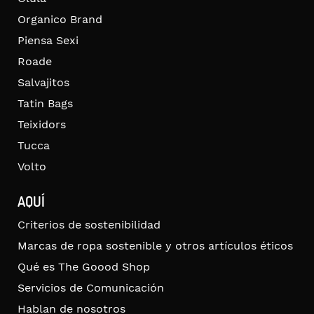
Organico Brand
Piensa Sexi
Roade
Salvajitos
Tatin Bags
Teixidors
Tucca
Volto
AQUÍ
Criterios de sostenibilidad
Marcas de ropa sostenible y otros artículos éticos
Qué es The Goood Shop
Servicios de Comunicación
Hablan de nosotros