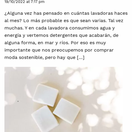
19/10/2022 at 7:17 pm
¿Alguna vez has pensado en cuántas lavadoras haces
al mes? Lo más probable es que sean varias. Tal vez
muchas. Y en cada lavadora consumimos agua y
energía y vertemos detergentes que acabarán, de
alguna forma, en mar y ríos. Por eso es muy
importante que nos preocupemos por comprar
moda sostenible, pero hay que […]