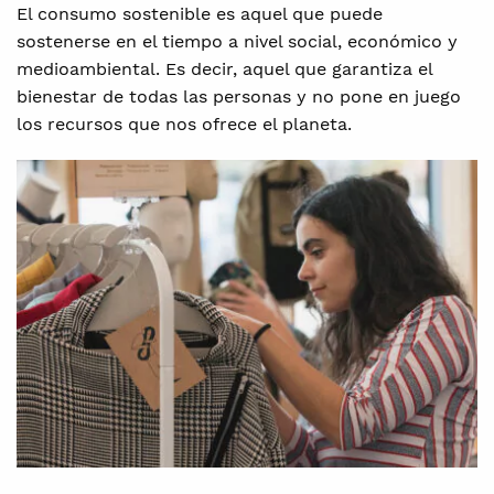
El consumo sostenible es aquel que puede
sostenerse en el tiempo a nivel social, económico y
medioambiental. Es decir, aquel que garantiza el
bienestar de todas las personas y no pone en juego
los recursos que nos ofrece el planeta.