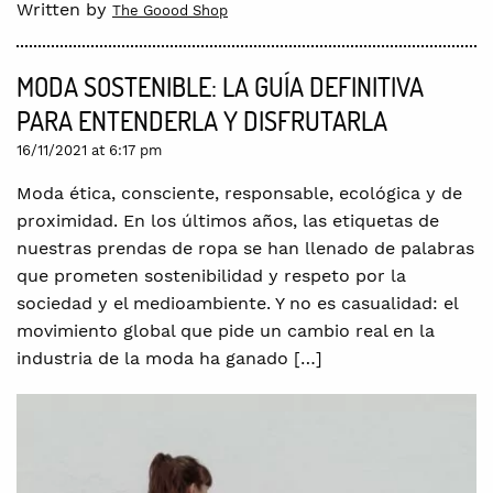
Written by
The Goood Shop
MODA SOSTENIBLE: LA GUÍA DEFINITIVA
PARA ENTENDERLA Y DISFRUTARLA
16/11/2021 at 6:17 pm
Moda ética, consciente, responsable, ecológica y de
proximidad. En los últimos años, las etiquetas de
nuestras prendas de ropa se han llenado de palabras
que prometen sostenibilidad y respeto por la
sociedad y el medioambiente. Y no es casualidad: el
movimiento global que pide un cambio real en la
industria de la moda ha ganado […]