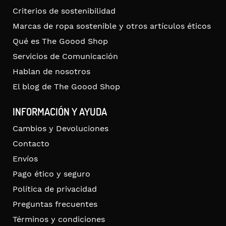
Criterios de sostenibilidad
Marcas de ropa sostenible y otros artículos éticos
Qué es The Goood Shop
Servicios de Comunicación
Hablan de nosotros
El blog de The Goood Shop
INFORMACIÓN Y AYUDA
Cambios y Devoluciones
Contacto
Envíos
Pago ético y seguro
Política de privacidad
Preguntas frecuentes
Términos y condiciones