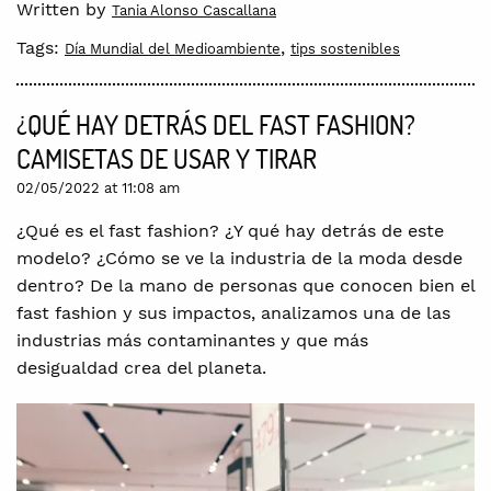
Written by
Tania Alonso Cascallana
Tags:
,
Día Mundial del Medioambiente
tips sostenibles
¿QUÉ HAY DETRÁS DEL FAST FASHION?
CAMISETAS DE USAR Y TIRAR
02/05/2022 at 11:08 am
¿Qué es el fast fashion? ¿Y qué hay detrás de este
modelo? ¿Cómo se ve la industria de la moda desde
dentro? De la mano de personas que conocen bien el
fast fashion y sus impactos, analizamos una de las
industrias más contaminantes y que más
desigualdad crea del planeta.