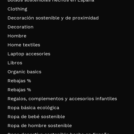
Clothing
Decoración sostenible y de proximidad
Decoration
Hombre
Home textiles
Laptop accesories
Libros
Organic basics
Rebajas %
Rebajas %
Regalos, complementos y accesorios infantiles
Ropa básica ecológica
Ropa de bebé sostenible
Ropa de hombre sostenible