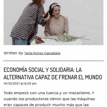
Written by
Tania Alonso Cascallana
ECONOMÍA SOCIAL Y SOLIDARIA: LA
ALTERNATIVA CAPAZ DE FRENAR EL MUNDO
14/10/2021 at 8:30 am
Todo empezó con una tuerca y un mecanismo. Y
cuando los productores vieron que las máquinas
eran capaces de producir mucho más que las