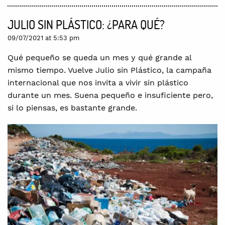
JULIO SIN PLÁSTICO: ¿PARA QUÉ?
09/07/2021 at 5:53 pm
Qué pequeño se queda un mes y qué grande al
mismo tiempo. Vuelve Julio sin Plástico, la campaña
internacional que nos invita a vivir sin plástico
durante un mes. Suena pequeño e insuficiente pero,
si lo piensas, es bastante grande.