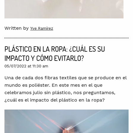
Written by
Yve Ramírez
PLÁSTICO EN LA ROPA: ¿CUÁL ES SU
IMPACTO Y CÓMO EVITARLO?
05/07/2022 at 11:30 am
Una de cada dos fibras textiles que se produce en el
mundo es poliéster. En este mes en el que
celebramos julio sin plástico, nos preguntamos,
¿cuál es el impacto del plástico en la ropa?