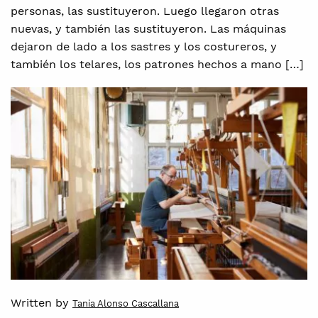
personas, las sustituyeron. Luego llegaron otras
nuevas, y también las sustituyeron. Las máquinas
dejaron de lado a los sastres y los costureros, y
también los telares, los patrones hechos a mano […]
Written by
Tania Alonso Cascallana