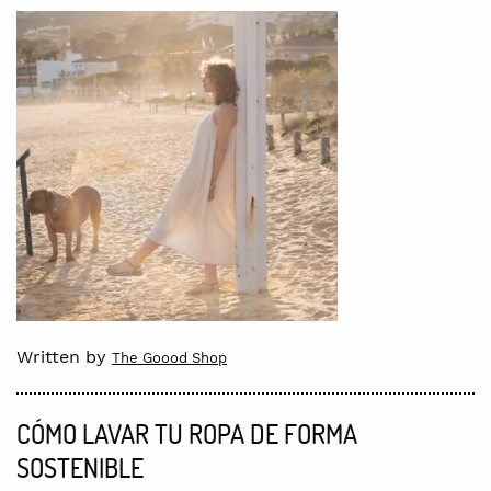
Written by
The Goood Shop
CÓMO LAVAR TU ROPA DE FORMA
SOSTENIBLE