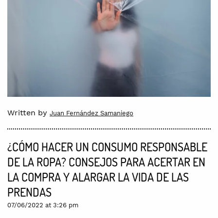
Written by
Juan Fernández Samaniego
¿CÓMO HACER UN CONSUMO RESPONSABLE
DE LA ROPA? CONSEJOS PARA ACERTAR EN
LA COMPRA Y ALARGAR LA VIDA DE LAS
PRENDAS
07/06/2022 at 3:26 pm