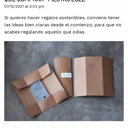
07/12/2021 at 2:53 pm
Si quieres hacer regalos sostenibles, conviene tener
las ideas bien claras desde el comienzo, para que no
acabes regalando aquello que odias.