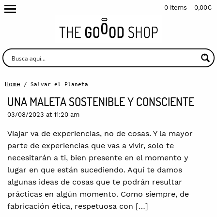
0 items -
0,00
€
Home
/ Salvar el Planeta
UNA MALETA SOSTENIBLE Y CONSCIENTE
03/08/2023 at 11:20 am
Viajar va de experiencias, no de cosas. Y la mayor
parte de experiencias que vas a vivir, solo te
necesitarán a ti, bien presente en el momento y
lugar en que están sucediendo. Aquí te damos
algunas ideas de cosas que te podrán resultar
prácticas en algún momento. Como siempre, de
fabricación ética, respetuosa con […]