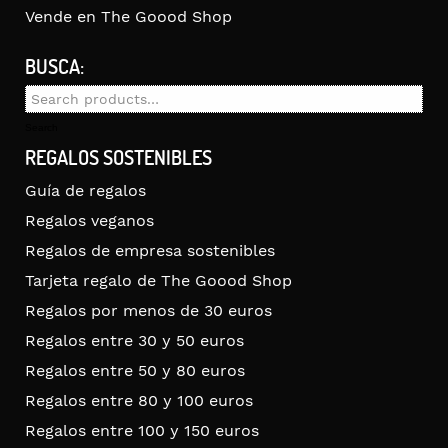
Vende en The Goood Shop
BUSCA:
Search
for:
Search
REGALOS SOSTENIBLES
Guía de regalos
Regalos veganos
Regalos de empresa sostenibles
Tarjeta regalo de The Goood Shop
Regalos por menos de 30 euros
Regalos entre 30 y 50 euros
Regalos entre 50 y 80 euros
Regalos entre 80 y 100 euros
Regalos entre 100 y 150 euros