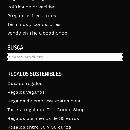
Política de privacidad
Preguntas frecuentes
Términos y condiciones
Vende en The Goood Shop
BUSCA:
Search
for:
Search
REGALOS SOSTENIBLES
Guía de regalos
Regalos veganos
Regalos de empresa sostenibles
Tarjeta regalo de The Goood Shop
Regalos por menos de 30 euros
Regalos entre 30 y 50 euros