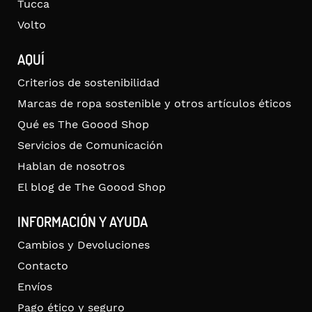
Tucca
Volto
AQUÍ
Criterios de sostenibilidad
Marcas de ropa sostenible y otros artículos éticos
Qué es The Goood Shop
Servicios de Comunicación
Hablan de nosotros
El blog de The Goood Shop
INFORMACIÓN Y AYUDA
Cambios y Devoluciones
Contacto
Envíos
Pago ético y seguro