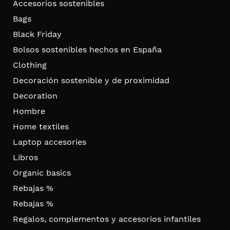
Accesorios sostenibles
Bags
Black Friday
Bolsos sostenibles hechos en España
Clothing
Decoración sostenible y de proximidad
Decoration
Hombre
Home textiles
Laptop accesories
Libros
Organic basics
Rebajas %
Rebajas %
Regalos, complementos y accesorios infantiles