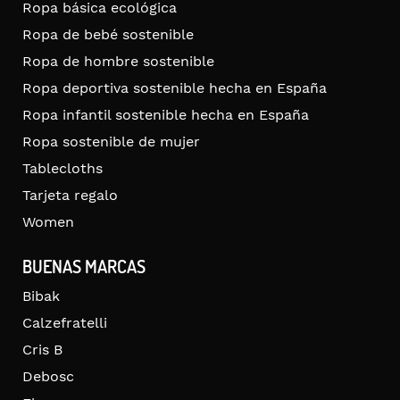
Ropa básica ecológica
Ropa de bebé sostenible
Ropa de hombre sostenible
Ropa deportiva sostenible hecha en España
Ropa infantil sostenible hecha en España
Ropa sostenible de mujer
Tablecloths
Tarjeta regalo
Women
BUENAS MARCAS
Bibak
Calzefratelli
Cris B
Debosc