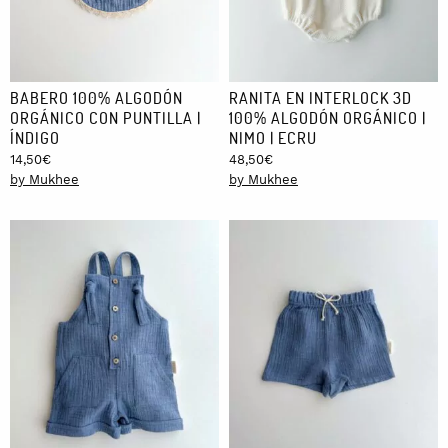
BABERO 100% ALGODÓN
RANITA EN INTERLOCK 3D
ORGÁNICO CON PUNTILLA |
100% ALGODÓN ORGÁNICO |
ÍNDIGO
NIMO | ECRU
14,50
€
48,50
€
by Mukhee
by Mukhee