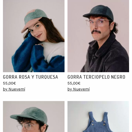
GORRA ROSA Y TURQUESA
GORRA TERCIOPELO NEGRO
55,00
€
55,00
€
by Nuevemí
by Nuevemí