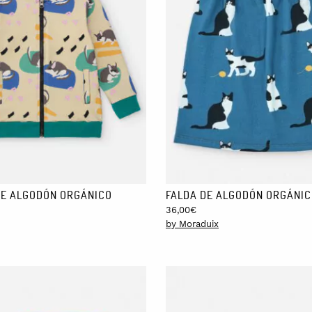
E ALGODÓN ORGÁNICO
FALDA DE ALGODÓN ORGÁNIC
36,00
€
by Moraduix