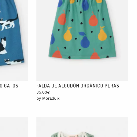
O GATOS
FALDA DE ALGODÓN ORGÁNICO PERAS
35,00
€
by Moraduix