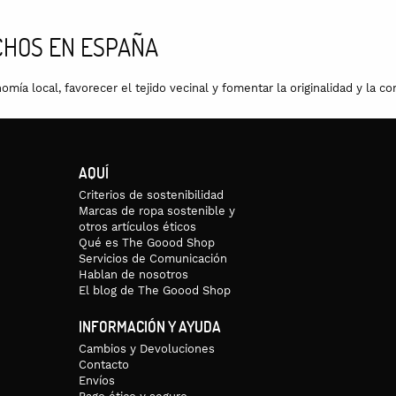
HOS EN ESPAÑA
a local, favorecer el tejido vecinal y fomentar la originalidad y la con
AQUÍ
Criterios de sostenibilidad
Marcas de ropa sostenible y
otros artículos éticos
Qué es The Goood Shop
Servicios de Comunicación
Hablan de nosotros
El blog de The Goood Shop
INFORMACIÓN Y AYUDA
Cambios y Devoluciones
Contacto
Envíos