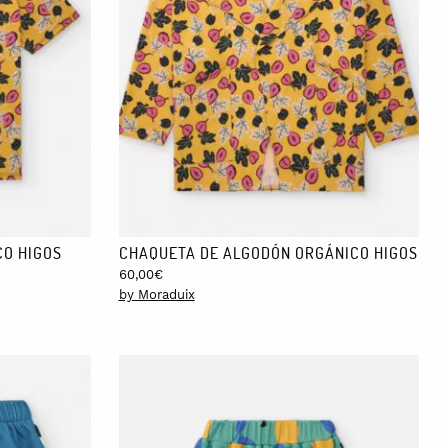
CO HIGOS
CHAQUETA DE ALGODÓN ORGÁNICO HIGOS
60,00
€
by Moraduix