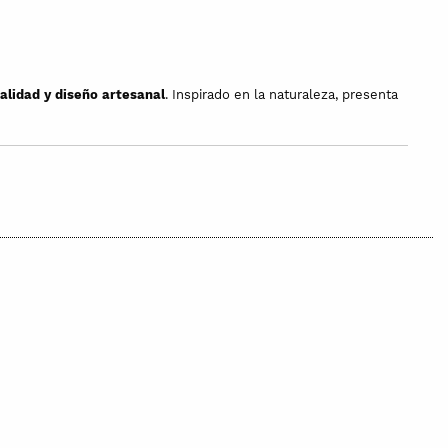
alidad y diseño artesanal
. Inspirado en la naturaleza, presenta