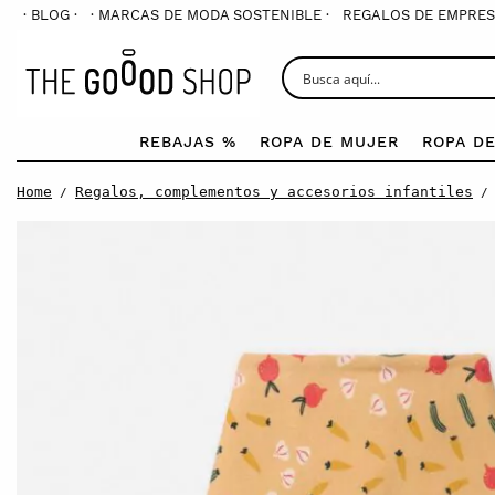
· BLOG ·
· MARCAS DE MODA SOSTENIBLE ·
REGALOS DE EMPRES
REBAJAS %
ROPA DE MUJER
ROPA D
Home
Regalos, complementos y accesorios infantiles
/