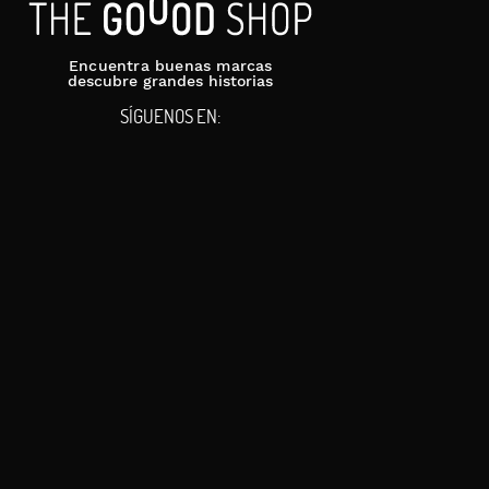
Encuentra buenas marcas
descubre grandes historias
SÍGUENOS EN: