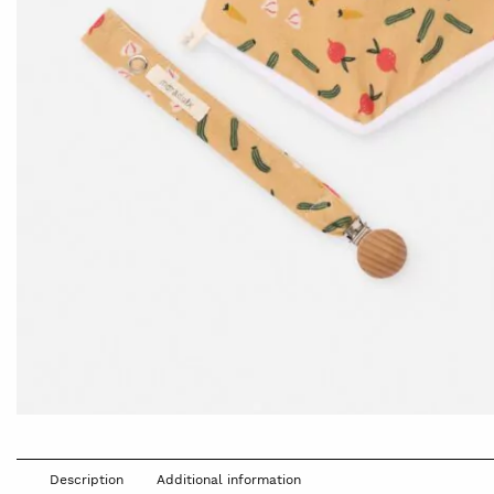
Description
Additional information