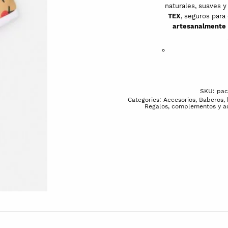
naturales, suaves y
TEX
, seguros para
artesanalmente 
SKU:
pac
Categories:
Accesorios
,
Baberos,
Regalos, complementos y ac