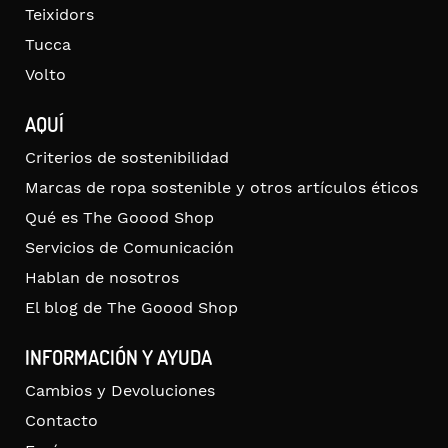
Teixidors
Tucca
Volto
AQUÍ
Criterios de sostenibilidad
Marcas de ropa sostenible y otros artículos éticos
Qué es The Goood Shop
Servicios de Comunicación
Hablan de nosotros
El blog de The Goood Shop
INFORMACIÓN Y AYUDA
Cambios y Devoluciones
Contacto