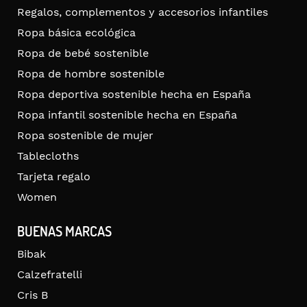
Regalos, complementos y accesorios infantiles
Ropa básica ecológica
Ropa de bebé sostenible
Ropa de hombre sostenible
Ropa deportiva sostenible hecha en España
Ropa infantil sostenible hecha en España
Ropa sostenible de mujer
Tablecloths
Tarjeta regalo
Women
BUENAS MARCAS
Bibak
Calzefratelli
Cris B