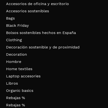
Accesorios de oficina y escritorio
Accesorios sostenibles
Bags
Black Friday
Bolsos sostenibles hechos en España
Clothing
Decoración sostenible y de proximidad
Decoration
Hombre
Home textiles
Laptop accesories
Libros
Organic basics
Rebajas %
Rebajas %