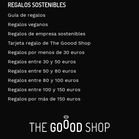
REGALOS SOSTENIBLES
Guía de regalos
Regalos veganos
Regalos de empresa sostenibles
Tarjeta regalo de The Goood Shop
Regalos por menos de 30 euros
Regalos entre 30 y 50 euros
Regalos entre 50 y 80 euros
Regalos entre 80 y 100 euros
Regalos entre 100 y 150 euros
Regalos por más de 150 euros