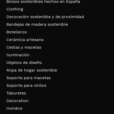
Bolsos sostenibles hechos en España
Clothing
Decoración sostenible y de proximidad
Bandejas de madera sostenible
Botelleros
Cerámica artesana
Cestas y macetas
Iluminación
Objetos de diseño
Ropa de hogar sostenible
Soporte para macetas
Soporte para vinilos
Taburetes
Decoration
Hombre