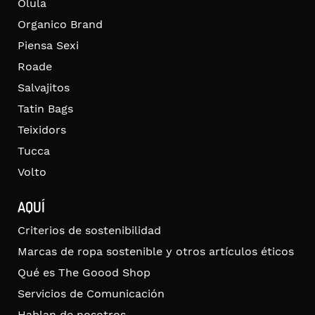
Olula
Organico Brand
Piensa Sexi
Roade
Salvajitos
Tatin Bags
Teixidors
Tucca
Volto
AQUÍ
Criterios de sostenibilidad
Marcas de ropa sostenible y otros artículos éticos
Qué es The Goood Shop
Servicios de Comunicación
Hablan de nosotros