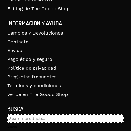
El blog de The Goood Shop
INFORMACIÓN Y AYUDA
Cambios y Devoluciones
Contacto
Envíos
Pago ético y seguro
Política de privacidad
Preguntas frecuentes
Términos y condiciones
Vende en The Goood Shop
BUSCA:
Search
for:
Search