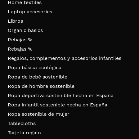
Home textiles
Laptop accesories
Libros
Organic basics
Rebajas %
Rebajas %
Regalos, complementos y accesorios infantiles
Ropa básica ecológica
Ropa de bebé sostenible
Ropa de hombre sostenible
Ropa deportiva sostenible hecha en España
Ropa infantil sostenible hecha en España
Ropa sostenible de mujer
Tablecloths
Tarjeta regalo