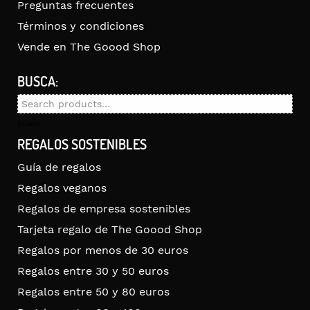
Preguntas frecuentes
Términos y condiciones
Vende en The Goood Shop
BUSCA:
Search
for:
Search
REGALOS SOSTENIBLES
Guía de regalos
Regalos veganos
Regalos de empresa sostenibles
Tarjeta regalo de The Goood Shop
Regalos por menos de 30 euros
Regalos entre 30 y 50 euros
Regalos entre 50 y 80 euros