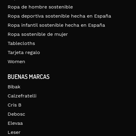
Ropa de hombre sostenible
Ropa deportiva sostenible hecha en España
Ropa infantil sostenible hecha en España
Ropa sostenible de mujer
Tablecloths
Tarjeta regalo
Women
BUENAS MARCAS
Bibak
Calzefratelli
Cris B
Debosc
Elevaa
Leser