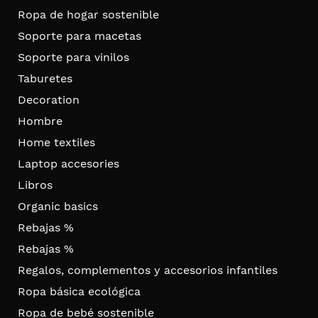
Ropa de hogar sostenible
Soporte para macetas
Soporte para vinilos
Taburetes
Decoration
Hombre
Home textiles
Laptop accesories
Libros
Organic basics
Rebajas %
Rebajas %
Regalos, complementos y accesorios infantiles
Ropa básica ecológica
Ropa de bebé sostenible