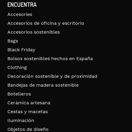
ENCUENTRA
Accesories
Accesorios de oficina y escritorio
Accesorios sostenibles
Bags
Black Friday
Bolsos sostenibles hechos en España
Clothing
Decoración sostenible y de proximidad
Bandejas de madera sostenible
Botelleros
Cerámica artesana
Cestas y macetas
Iluminación
Objetos de diseño