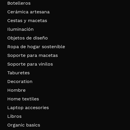
Botelleros
Cerámica artesana
Cestas y macetas
Iluminación
Objetos de diseño
Ropa de hogar sostenible
Soporte para macetas
Soporte para vinilos
Taburetes
Decoration
Hombre
Home textiles
Laptop accesories
Libros
Organic basics