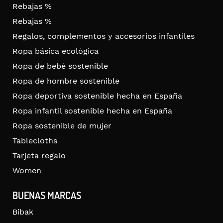
Rebajas %
Rebajas %
Regalos, complementos y accesorios infantiles
Ropa básica ecológica
Ropa de bebé sostenible
Ropa de hombre sostenible
Ropa deportiva sostenible hecha en España
Ropa infantil sostenible hecha en España
Ropa sostenible de mujer
Tablecloths
Tarjeta regalo
Women
BUENAS MARCAS
Bibak