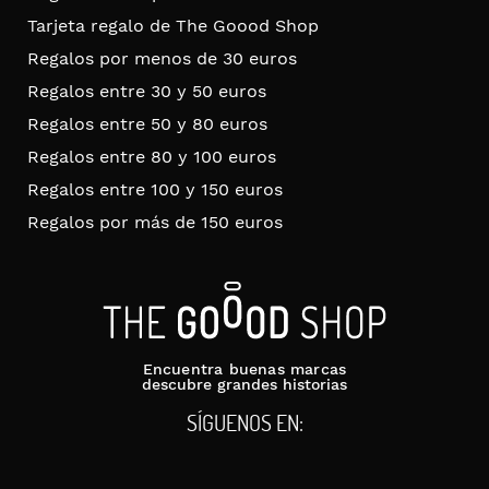
Tarjeta regalo de The Goood Shop
Regalos por menos de 30 euros
Regalos entre 30 y 50 euros
Regalos entre 50 y 80 euros
Regalos entre 80 y 100 euros
Regalos entre 100 y 150 euros
Regalos por más de 150 euros
Encuentra buenas marcas
descubre grandes historias
SÍGUENOS EN: