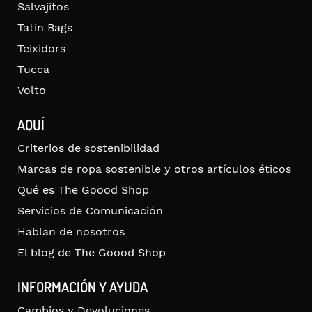
Salvajitos
Tatin Bags
Teixidors
Tucca
Volto
AQUÍ
Criterios de sostenibilidad
Marcas de ropa sostenible y otros artículos éticos
Qué es The Goood Shop
Servicios de Comunicación
Hablan de nosotros
El blog de The Goood Shop
INFORMACIÓN Y AYUDA
Cambios y Devoluciones