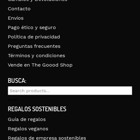
Contacto
Envíos
Pago ético y seguro
Política de privacidad
Preguntas frecuentes
Términos y condiciones
Vende en The Goood Shop
BUSCA:
Search
for:
Search
REGALOS SOSTENIBLES
Guía de regalos
Regalos veganos
Regalos de empresa sostenibles