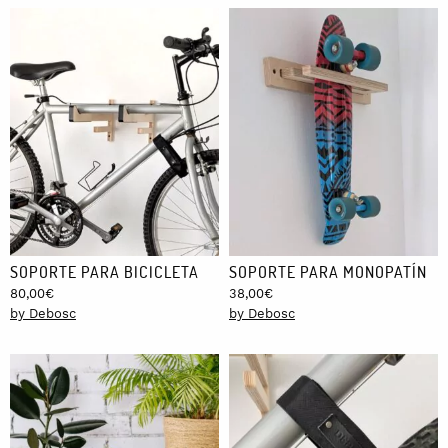
SOPORTE PARA BICICLETA
SOPORTE PARA MONOPATÍN
80,00
€
38,00
€
by Debosc
by Debosc