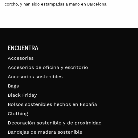
corcho, y han sido estampadas a mano en Barcelona.
ENCUENTRA
Accesories
Accesorios de oficina y escritorio
Accesorios sostenibles
Bags
Black Friday
Bolsos sostenibles hechos en España
Clothing
Decoración sostenible y de proximidad
Bandejas de madera sostenible