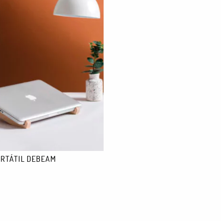
RTÁTIL DEBEAM