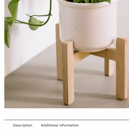
Description
Additional information