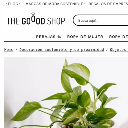
· BLOG ·
· MARCAS DE MODA SOSTENIBLE ·
REGALOS DE EMPRES
REBAJAS %
ROPA DE MUJER
ROPA D
Home
Decoración sostenible y de proximidad
Objetos
/
/