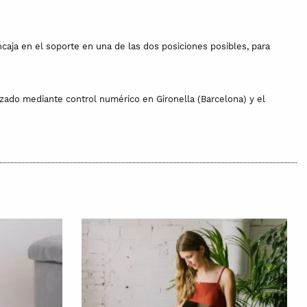
aja en el soporte en una de las dos posiciones posibles, para
izado mediante control numérico en Gironella (Barcelona) y el