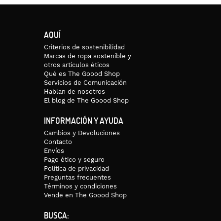
AQUÍ
Criterios de sostenibilidad
Marcas de ropa sostenible y
otros artículos éticos
Qué es The Goood Shop
Servicios de Comunicación
Hablan de nosotros
El blog de The Goood Shop
INFORMACIÓN Y AYUDA
Cambios y Devoluciones
Contacto
Envíos
Pago ético y seguro
Política de privacidad
Preguntas frecuentes
Términos y condiciones
Vende en The Goood Shop
BUSCA: