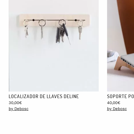
LOCALIZADOR DE LLAVES DELINE
SOPORTE PO
30,00
€
40,00
€
by Debosc
by Debosc