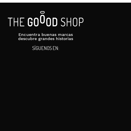
Encuentra buenas marcas
descubre grandes historias
SÍGUENOS EN: