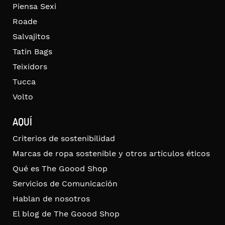
Piensa Sexi
Roade
Salvajitos
Tatin Bags
Teixidors
Tucca
Volto
AQUÍ
Criterios de sostenibilidad
Marcas de ropa sostenible y otros artículos éticos
Qué es The Goood Shop
Servicios de Comunicación
Hablan de nosotros
El blog de The Goood Shop