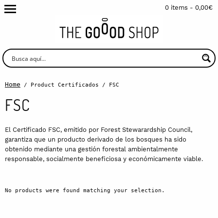
0 items -
0,00
€
Home
/ Product Certificados / FSC
FSC
El Certificado FSC, emitido por Forest Stewarardship Council,
garantiza que un producto derivado de los bosques ha sido
obtenido mediante una gestión forestal ambientalmente
responsable, socialmente beneficiosa y económicamente viable.
No products were found matching your selection.