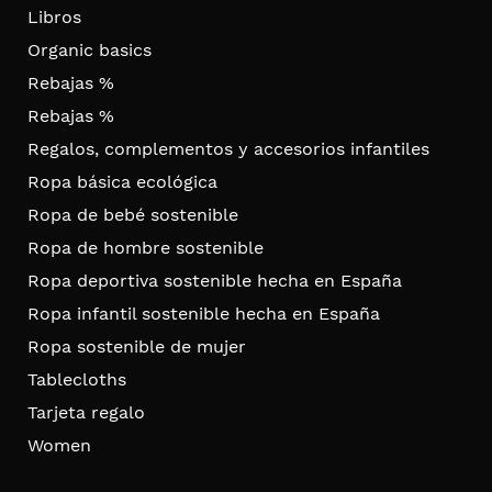
Libros
Organic basics
Rebajas %
Rebajas %
Regalos, complementos y accesorios infantiles
Ropa básica ecológica
Ropa de bebé sostenible
Ropa de hombre sostenible
Ropa deportiva sostenible hecha en España
Ropa infantil sostenible hecha en España
Ropa sostenible de mujer
Tablecloths
Tarjeta regalo
Women