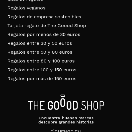
Regalos veganos
Regalos de empresa sostenibles
Tarjeta regalo de The Goood Shop
Regalos por menos de 30 euros
Regalos entre 30 y 50 euros
Regalos entre 50 y 80 euros
Regalos entre 80 y 100 euros
Regalos entre 100 y 150 euros
Regalos por más de 150 euros
Encuentra buenas marcas
descubre grandes historias