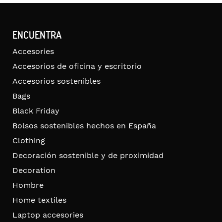
ENCUENTRA
Accesories
Accesorios de oficina y escritorio
Accesorios sostenibles
Bags
Black Friday
Bolsos sostenibles hechos en España
Clothing
Decoración sostenible y de proximidad
Decoration
Hombre
Home textiles
Laptop accesories