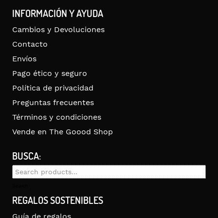
INFORMACIÓN Y AYUDA
Cambios y Devoluciones
Contacto
Envíos
Pago ético y seguro
Política de privacidad
Preguntas frecuentes
Términos y condiciones
Vende en The Goood Shop
BUSCA:
Search
for:
Search
REGALOS SOSTENIBLES
Guía de regalos