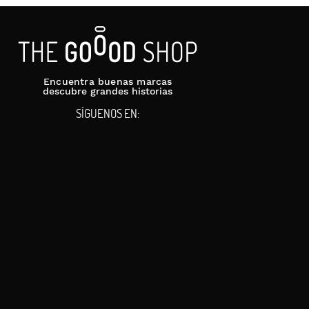
Encuentra buenas marcas
descubre grandes historias
SÍGUENOS EN: