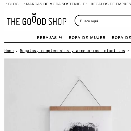
· BLOG ·
· MARCAS DE MODA SOSTENIBLE ·
REGALOS DE EMPRES
REBAJAS %
ROPA DE MUJER
ROPA D
Home
Regalos, complementos y accesorios infantiles
/