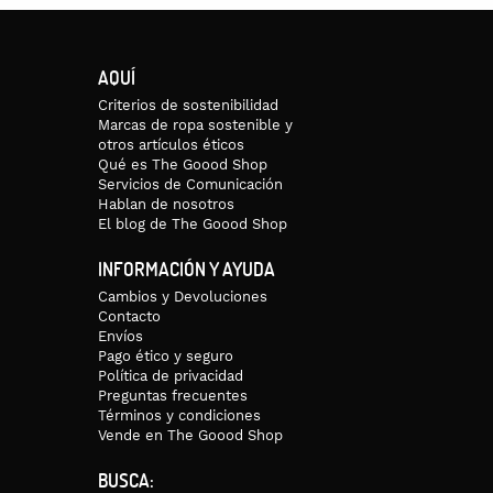
AQUÍ
Criterios de sostenibilidad
Marcas de ropa sostenible y
otros artículos éticos
Qué es The Goood Shop
Servicios de Comunicación
Hablan de nosotros
El blog de The Goood Shop
INFORMACIÓN Y AYUDA
Cambios y Devoluciones
Contacto
Envíos
Pago ético y seguro
Política de privacidad
Preguntas frecuentes
Términos y condiciones
Vende en The Goood Shop
BUSCA: