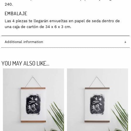
240.
EMBALAJE
Las 4 piezas te llegarán envueltas en papel de seda dentro de
una caja de cartón de 34 x 6 x 3 cm.
Additional information
YOU MAY ALSO LIKE…