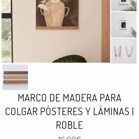
MARCO DE MADERA PARA
COLGAR PÓSTERES Y LÁMINAS |
ROBLE