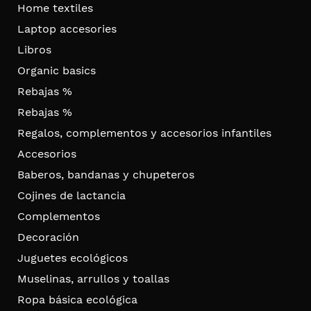
Home textiles
Laptop accesories
Libros
Organic basics
Rebajas %
Rebajas %
Regalos, complementos y accesorios infantiles
Accesorios
Baberos, bandanas y chupeteros
Cojines de lactancia
Complementos
Decoración
Juguetes ecológicos
Muselinas, arrullos y toallas
Ropa básica ecológica