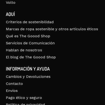
Volto
AQUÍ
Criterios de sostenibilidad
Marcas de ropa sostenible y otros artículos éticos
Qué es The Goood Shop
Servicios de Comunicación
Hablan de nosotros
El blog de The Goood Shop
INFORMACIÓN Y AYUDA
Cambios y Devoluciones
Contacto
Envíos
Pago ético y seguro
Política de privacidad