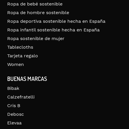
Ropa de bebé sostenible
Ropa de hombre sostenible
Ropa deportiva sostenible hecha en España
Ropa infantil sostenible hecha en España
Ropa sostenible de mujer
Tablecloths
Tarjeta regalo
Women
BUENAS MARCAS
Bibak
Calzefratelli
Cris B
Debosc
Elevaa