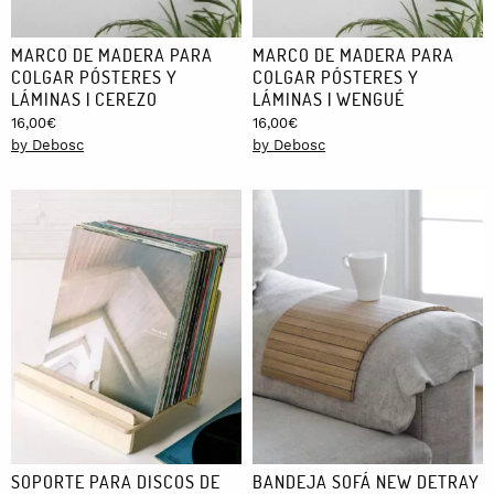
MARCO DE MADERA PARA
MARCO DE MADERA PARA
COLGAR PÓSTERES Y
COLGAR PÓSTERES Y
LÁMINAS | CEREZO
LÁMINAS | WENGUÉ
16,00
€
16,00
€
by Debosc
by Debosc
SOPORTE PARA DISCOS DE
BANDEJA SOFÁ NEW DETRAY