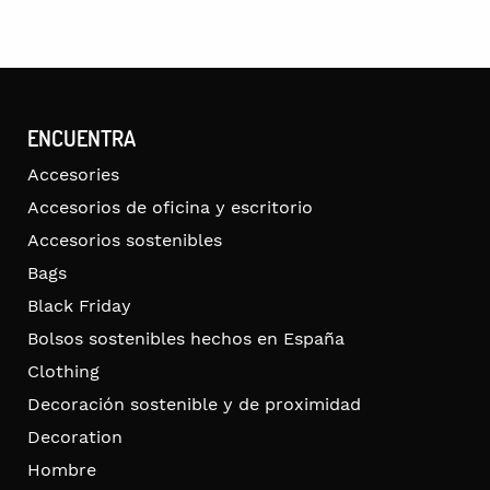
ENCUENTRA
Accesories
Accesorios de oficina y escritorio
Accesorios sostenibles
Bags
Black Friday
Bolsos sostenibles hechos en España
Clothing
Decoración sostenible y de proximidad
Decoration
Hombre