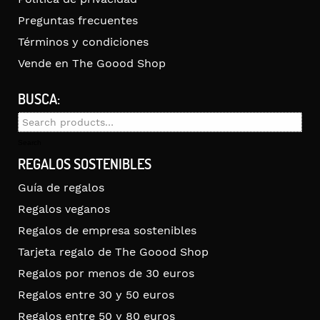
Preguntas frecuentes
Términos y condiciones
Vende en The Goood Shop
BUSCA:
Search
for:
Search
REGALOS SOSTENIBLES
Guía de regalos
Regalos veganos
Regalos de empresa sostenibles
Tarjeta regalo de The Goood Shop
Regalos por menos de 30 euros
Regalos entre 30 y 50 euros
Regalos entre 50 y 80 euros