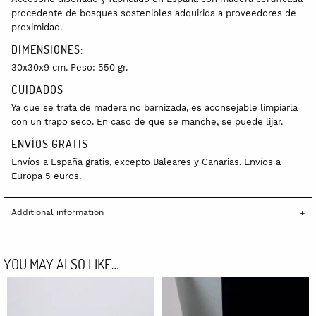
procedente de bosques sostenibles adquirida a proveedores de
proximidad.
DIMENSIONES:
30x30x9 cm. Peso: 550 gr.
CUIDADOS
Ya que se trata de madera no barnizada, es aconsejable limpiarla
con un trapo seco. En caso de que se manche, se puede lijar.
ENVÍOS GRATIS
Envíos a España gratis, excepto Baleares y Canarias. Envíos a
Europa 5 euros.
Additional information
YOU MAY ALSO LIKE…