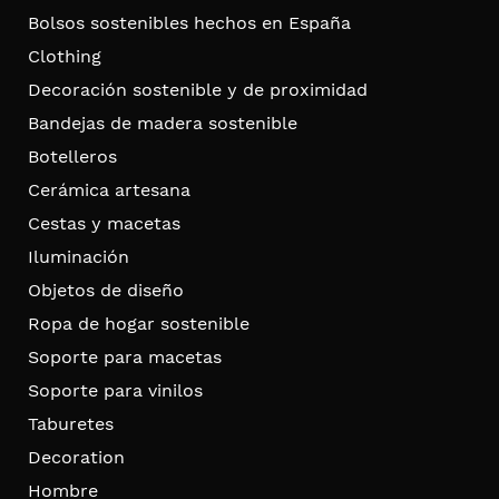
Bolsos sostenibles hechos en España
Clothing
Decoración sostenible y de proximidad
Bandejas de madera sostenible
Botelleros
Cerámica artesana
Cestas y macetas
Iluminación
Objetos de diseño
Ropa de hogar sostenible
Soporte para macetas
Soporte para vinilos
Taburetes
Decoration
Hombre