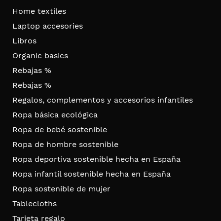
Home textiles
Laptop accesories
Libros
Organic basics
Rebajas %
Rebajas %
Regalos, complementos y accesorios infantiles
Ropa básica ecológica
Ropa de bebé sostenible
Ropa de hombre sostenible
Ropa deportiva sostenible hecha en España
Ropa infantil sostenible hecha en España
Ropa sostenible de mujer
Tablecloths
Tarjeta regalo