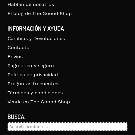
Hablan de nosotros
El blog de The Goood Shop
INFORMACIÓN Y AYUDA
Cambios y Devoluciones
Contacto
Envíos
Pago ético y seguro
Política de privacidad
Preguntas frecuentes
Términos y condiciones
Vende en The Goood Shop
BUSCA:
Search
for: