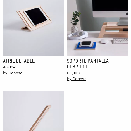
ATRIL DETABLET
SOPORTE PANTALLA
DEBRIDGE
40,00
€
by Debosc
65,00
€
by Debosc