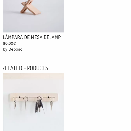
LÁMPARA DE MESA DELAMP
80,00
€
by Debosc
RELATED PRODUCTS