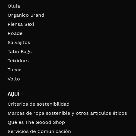
Olula
Organico Brand
Piensa Sexi
Roade
Salvajitos
Tatin Bags
Teixidors
Tucca
Volto
AQUÍ
Criterios de sostenibilidad
Marcas de ropa sostenible y otros artículos éticos
Qué es The Goood Shop
Servicios de Comunicación