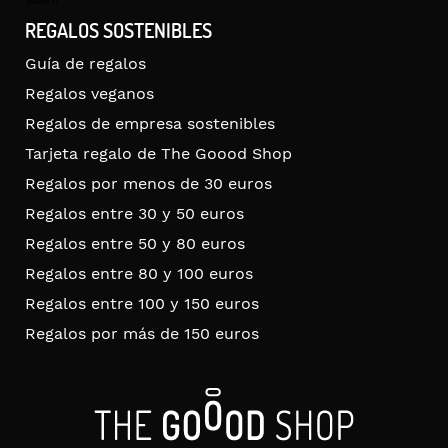
Search
REGALOS SOSTENIBLES
Guía de regalos
Regalos veganos
Regalos de empresa sostenibles
Tarjeta regalo de The Goood Shop
Regalos por menos de 30 euros
Regalos entre 30 y 50 euros
Regalos entre 50 y 80 euros
Regalos entre 80 y 100 euros
Regalos entre 100 y 150 euros
Regalos por más de 150 euros