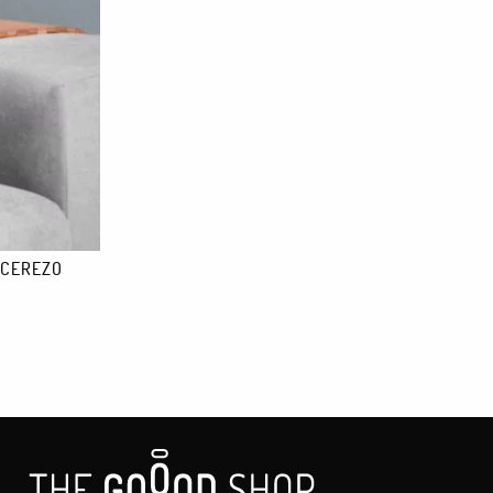
 CEREZO