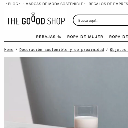
· BLOG ·
· MARCAS DE MODA SOSTENIBLE ·
REGALOS DE EMPRES
REBAJAS %
ROPA DE MUJER
ROPA D
Home
Decoración sostenible y de proximidad
Objetos
/
/