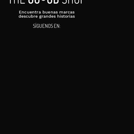
Encuentra buenas marcas
descubre grandes historias
SÍGUENOS EN: