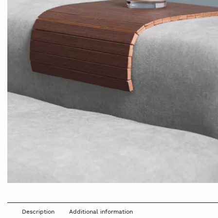
Description
Additional information