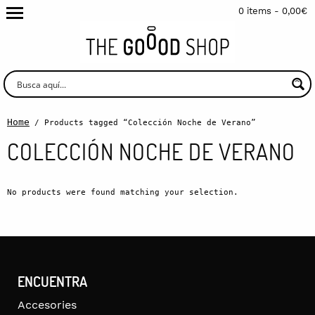
0 items -
0,00
€
Home
/ Products tagged “Colección Noche de Verano”
COLECCIÓN NOCHE DE VERANO
No products were found matching your selection.
ENCUENTRA
Accesories