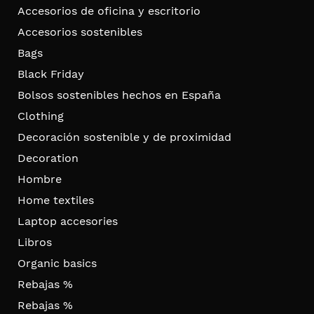
Accesorios de oficina y escritorio
Accesorios sostenibles
Bags
Black Friday
Bolsos sostenibles hechos en España
Clothing
Decoración sostenible y de proximidad
Decoration
Hombre
Home textiles
Laptop accesories
Libros
Organic basics
Rebajas %
Rebajas %