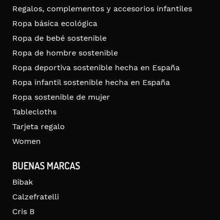
Regalos, complementos y accesorios infantiles
Ropa básica ecológica
Ropa de bebé sostenible
Ropa de hombre sostenible
Ropa deportiva sostenible hecha en España
Ropa infantil sostenible hecha en España
Ropa sostenible de mujer
Tablecloths
Tarjeta regalo
Women
BUENAS MARCAS
Bibak
Calzefratelli
Cris B