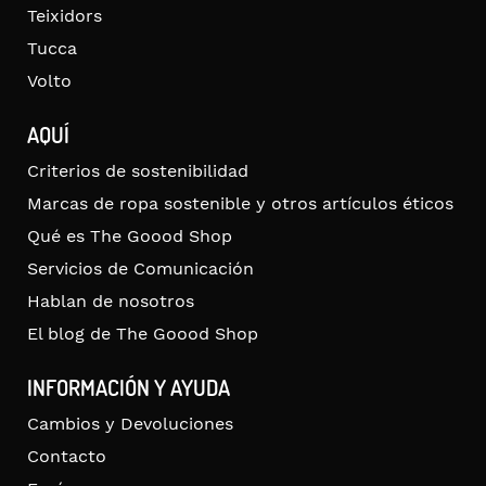
Teixidors
Tucca
Volto
AQUÍ
Criterios de sostenibilidad
Marcas de ropa sostenible y otros artículos éticos
Qué es The Goood Shop
Servicios de Comunicación
Hablan de nosotros
El blog de The Goood Shop
INFORMACIÓN Y AYUDA
Cambios y Devoluciones
Contacto