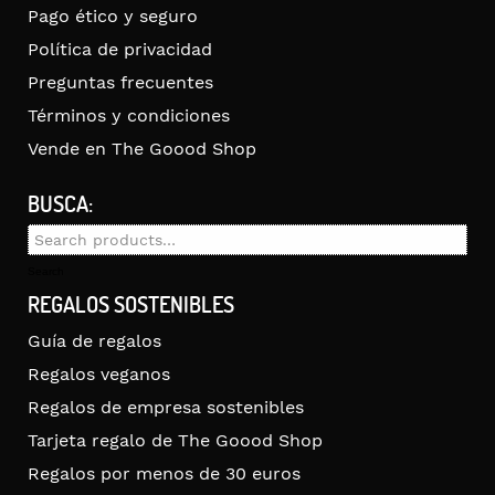
Pago ético y seguro
Política de privacidad
Preguntas frecuentes
Términos y condiciones
Vende en The Goood Shop
BUSCA:
Search
for:
Search
REGALOS SOSTENIBLES
Guía de regalos
Regalos veganos
Regalos de empresa sostenibles
Tarjeta regalo de The Goood Shop
Regalos por menos de 30 euros