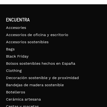
ENCUENTRA
Accesories
Accesorios de oficina y escritorio
Accesorios sostenibles
Bags
Black Friday
Bolsos sostenibles hechos en España
Clothing
Decoración sostenible y de proximidad
Bandejas de madera sostenible
Botelleros
Cerámica artesana
Cestas y macetas