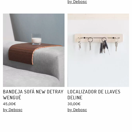
by Debosc
BANDEJA SOFÁ NEW DETRAY
LOCALIZADOR DE LLAVES
WENGUÉ
DELINE
45,00
€
30,00
€
by Debosc
by Debosc