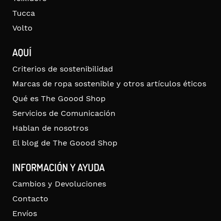
Tucca
Volto
AQUÍ
Criterios de sostenibilidad
Marcas de ropa sostenible y otros artículos éticos
Qué es The Goood Shop
Servicios de Comunicación
Hablan de nosotros
El blog de The Goood Shop
INFORMACIÓN Y AYUDA
Cambios y Devoluciones
Contacto
Envíos