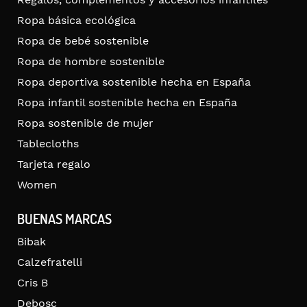
Ropa básica ecológica
Ropa de bebé sostenible
Ropa de hombre sostenible
Ropa deportiva sostenible hecha en España
Ropa infantil sostenible hecha en España
Ropa sostenible de mujer
Tablecloths
Tarjeta regalo
Women
BUENAS MARCAS
Bibak
Calzefratelli
Cris B
Debosc