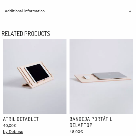
Additional information
RELATED PRODUCTS
ATRIL DETABLET
BANDEJA PORTÁTIL
DELAPTOP
40,00
€
by Debosc
48,00
€