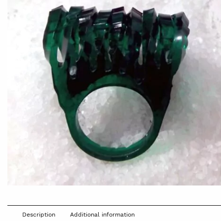
Description
Additional information