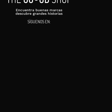
Encuentra buenas marcas
descubre grandes historias
SÍGUENOS EN: