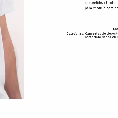
sostenible. El color
para vestir o para h
SK
Categories:
Camisetas de deport
sostenible hecha en