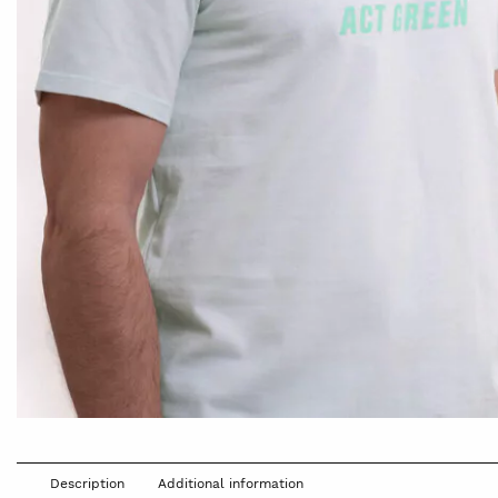
Description
Additional information