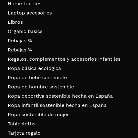
Home textiles
Laptop accesories
Libros
Organic basics
Rebajas %
Rebajas %
Regalos, complementos y accesorios infantiles
Ropa básica ecológica
Ropa de bebé sostenible
Ropa de hombre sostenible
Ropa deportiva sostenible hecha en España
Ropa infantil sostenible hecha en España
Ropa sostenible de mujer
Tablecloths
Tarjeta regalo