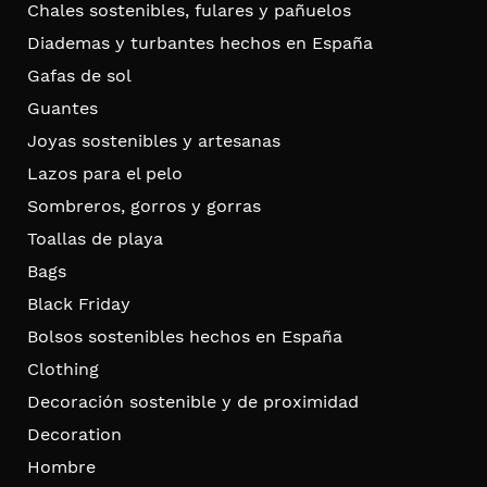
Chales sostenibles, fulares y pañuelos
Diademas y turbantes hechos en España
Gafas de sol
Guantes
Joyas sostenibles y artesanas
Lazos para el pelo
Sombreros, gorros y gorras
Toallas de playa
Bags
Black Friday
Bolsos sostenibles hechos en España
Clothing
Decoración sostenible y de proximidad
Decoration
Hombre