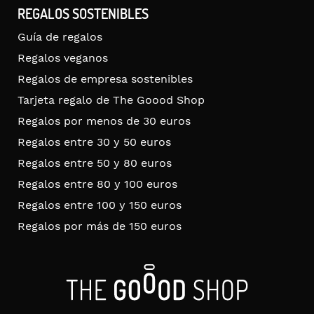
REGALOS SOSTENIBLES
Guía de regalos
Regalos veganos
Regalos de empresa sostenibles
Tarjeta regalo de The Goood Shop
Regalos por menos de 30 euros
Regalos entre 30 y 50 euros
Regalos entre 50 y 80 euros
Regalos entre 80 y 100 euros
Regalos entre 100 y 150 euros
Regalos por más de 150 euros