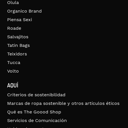
Olula
Organico Brand
Piensa Sexi
Roade
Salvajitos
Tatin Bags
Teixidors
Tucca
Volto
AQUÍ
Criterios de sostenibilidad
Marcas de ropa sostenible y otros artículos éticos
Qué es The Goood Shop
Servicios de Comunicación