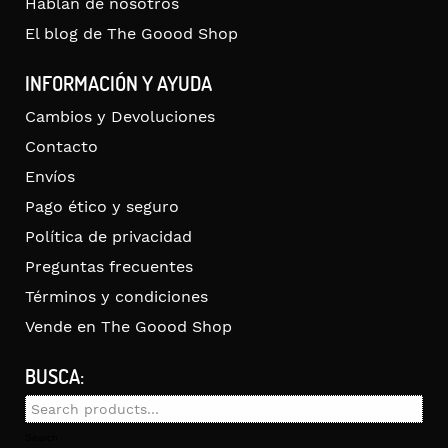
Hablan de nosotros
El blog de The Goood Shop
INFORMACIÓN Y AYUDA
Cambios y Devoluciones
Contacto
Envíos
Pago ético y seguro
Política de privacidad
Preguntas frecuentes
Términos y condiciones
Vende en The Goood Shop
BUSCA:
Search
for:
Search