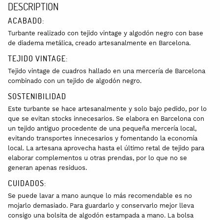
DESCRIPTION
ACABADO:
Turbante realizado con tejido vintage y algodón negro con base
de diadema metálica, creado artesanalmente en Barcelona.
TEJIDO VINTAGE:
Tejido
vintage de cuadros hallado
en una mercería de Barcelona
combinado con un tejido de algodón negro.
SOSTENIBILIDAD
Este turbante se hace artesanalmente y solo bajo pedido, por lo
que se evitan stocks innecesarios. Se elabora en Barcelona con
un tejido antiguo procedente de una pequeña mercería local,
evitando transportes innecesarios y fomentando la economía
local. La artesana aprovecha hasta el último retal de tejido para
elaborar complementos u otras prendas, por lo que no se
generan apenas residuos.
CUIDADOS:
Se puede lavar a mano aunque lo más recomendable es no
mojarlo demasiado. Para guardarlo y conservarlo mejor lleva
consigo una bolsita de algodón estampada a mano. La bolsa