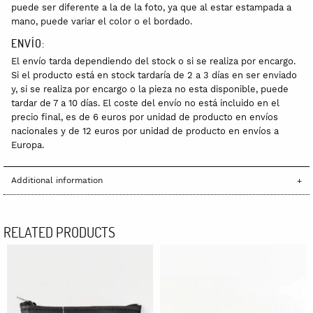
puede ser diferente a la de la foto, ya que al estar estampada a
mano, puede variar el color o el bordado.
ENVÍO:
El envío tarda dependiendo del stock o si se realiza por encargo.
Si el producto está en stock tardaría de 2 a 3 días en ser enviado
y, si se realiza por encargo o la pieza no esta disponible, puede
tardar de 7 a 10 días. El coste del envío no está incluido en el
precio final, es de 6 euros por unidad de producto en envíos
nacionales y de 12 euros por unidad de producto en envíos a
Europa.
Additional information
RELATED PRODUCTS