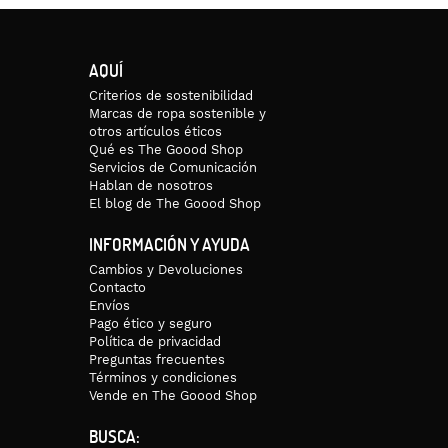
AQUÍ
Criterios de sostenibilidad
Marcas de ropa sostenible y
otros artículos éticos
Qué es The Goood Shop
Servicios de Comunicación
Hablan de nosotros
El blog de The Goood Shop
INFORMACIÓN Y AYUDA
Cambios y Devoluciones
Contacto
Envíos
Pago ético y seguro
Política de privacidad
Preguntas frecuentes
Términos y condiciones
Vende en The Goood Shop
BUSCA: