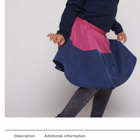
Description
Additional information