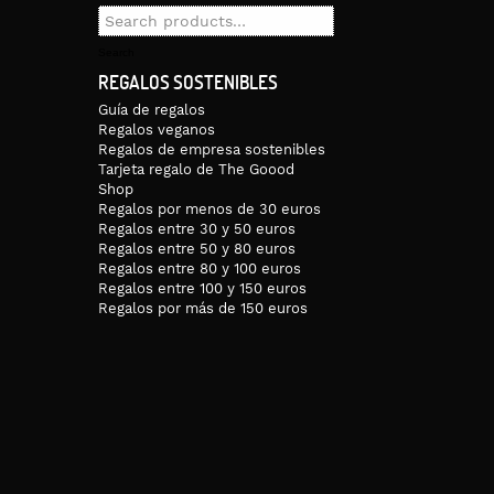
Search
for:
Search
REGALOS SOSTENIBLES
Guía de regalos
Regalos veganos
Regalos de empresa sostenibles
Tarjeta regalo de The Goood
Shop
Regalos por menos de 30 euros
Regalos entre 30 y 50 euros
Regalos entre 50 y 80 euros
Regalos entre 80 y 100 euros
Regalos entre 100 y 150 euros
Regalos por más de 150 euros