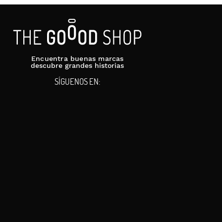
Encuentra buenas marcas
descubre grandes historias
SÍGUENOS EN: