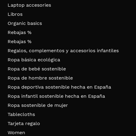
Laptop accesories
Libros
Organic basics
Rebajas %
Rebajas %
Regalos, complementos y accesorios infantiles
Ropa básica ecológica
Ropa de bebé sostenible
Ropa de hombre sostenible
Ropa deportiva sostenible hecha en España
Ropa infantil sostenible hecha en España
Ropa sostenible de mujer
Tablecloths
Tarjeta regalo
Women