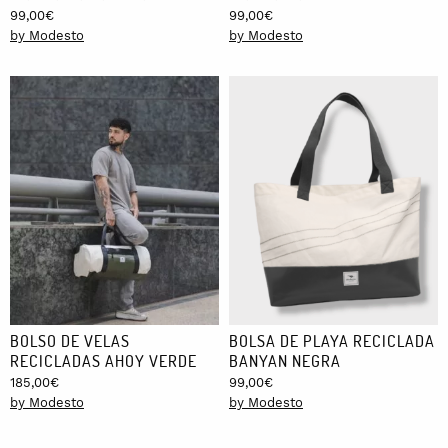
99,00
€
99,00
€
by Modesto
by Modesto
BOLSO DE VELAS
BOLSA DE PLAYA RECICLADA
RECICLADAS AHOY VERDE
BANYAN NEGRA
185,00
€
99,00
€
by Modesto
by Modesto