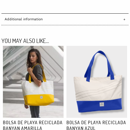
Additional information
YOU MAY ALSO LIKE…
BOLSA DE PLAYA RECICLADA
BOLSA DE PLAYA RECICLADA
BANYAN AMARILLA
BANYAN AZUL