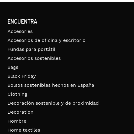
ENCUENTRA
Accesories
Accesorios de oficina y escritorio
Fundas para portátil
Accesorios sostenibles
Bags
Black Friday
Bolsos sostenibles hechos en España
Clothing
Decoración sostenible y de proximidad
Decoration
Hombre
Home textiles