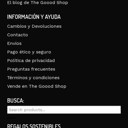
El blog de The Goood Shop
INFORMACIÓN Y AYUDA
Cambios y Devoluciones
Contacto
Envíos
Pago ético y seguro
Política de privacidad
Preguntas frecuentes
Términos y condiciones
Vende en The Goood Shop
BUSCA:
Search
for:
Search
REGALOS SOSTENIBLES