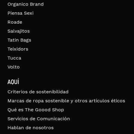
Organico Brand
Piensa Sexi
Roade
Salvajitos
Tatin Bags
Teixidors
Tucca
Volto
AQUÍ
Criterios de sostenibilidad
Marcas de ropa sostenible y otros artículos éticos
Qué es The Goood Shop
Servicios de Comunicación
Hablan de nosotros