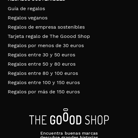
Guía de regalos
Regalos veganos
Regalos de empresa sostenibles
Tarjeta regalo de The Goood Shop
Regalos por menos de 30 euros
Regalos entre 30 y 50 euros
Regalos entre 50 y 80 euros
Regalos entre 80 y 100 euros
Regalos entre 100 y 150 euros
Regalos por más de 150 euros
Encuentra buenas marcas
descubre grandes historias