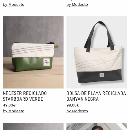
by Modesto
by Modesto
NECESER RECICLADO
BOLSA DE PLAYA RECICLADA
STARBOARD VERDE
BANYAN NEGRA
49,00
€
99,00
€
by Modesto
by Modesto