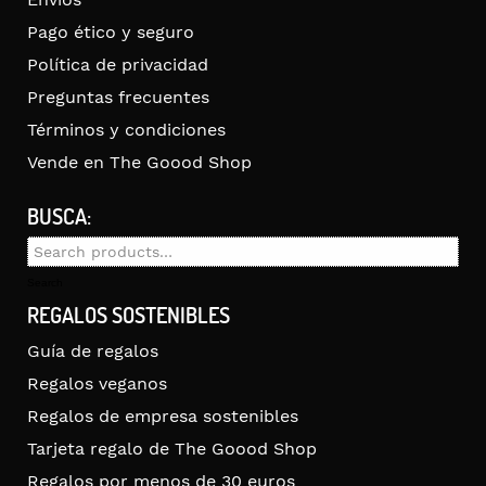
Pago ético y seguro
Política de privacidad
Preguntas frecuentes
Términos y condiciones
Vende en The Goood Shop
BUSCA:
Search
for:
Search
REGALOS SOSTENIBLES
Guía de regalos
Regalos veganos
Regalos de empresa sostenibles
Tarjeta regalo de The Goood Shop
Regalos por menos de 30 euros