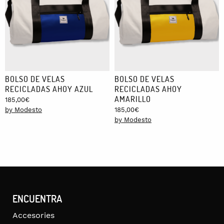
BOLSO DE VELAS
BOLSO DE VELAS
RECICLADAS AHOY AZUL
RECICLADAS AHOY
AMARILLO
185,00
€
by Modesto
185,00
€
by Modesto
ENCUENTRA
Accesories