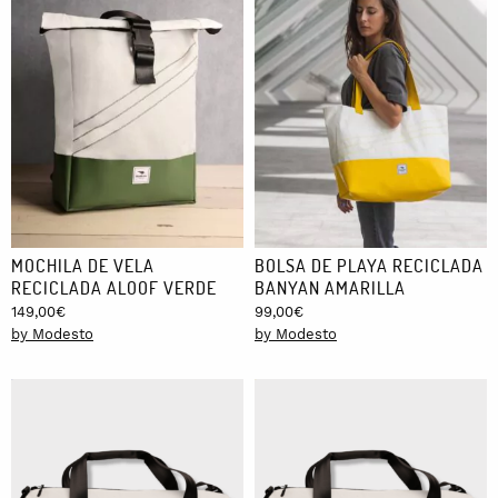
MOCHILA DE VELA
BOLSA DE PLAYA RECICLADA
RECICLADA ALOOF VERDE
BANYAN AMARILLA
149,00
€
99,00
€
by Modesto
by Modesto