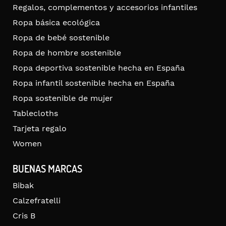
Regalos, complementos y accesorios infantiles
Ropa básica ecológica
Ropa de bebé sostenible
Ropa de hombre sostenible
Ropa deportiva sostenible hecha en España
Ropa infantil sostenible hecha en España
Ropa sostenible de mujer
Tablecloths
Tarjeta regalo
Women
BUENAS MARCAS
Bibak
Calzefratelli
Cris B