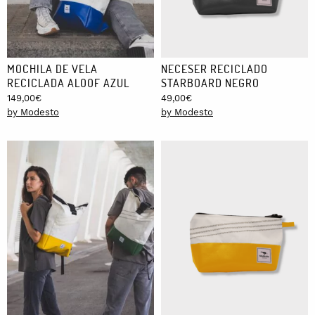
MOCHILA DE VELA
NECESER RECICLADO
RECICLADA ALOOF AZUL
STARBOARD NEGRO
149,00
€
49,00
€
by Modesto
by Modesto