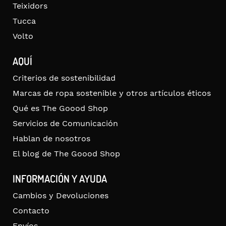
Teixidors
Tucca
Volto
AQUÍ
Criterios de sostenibilidad
Marcas de ropa sostenible y otros artículos éticos
Qué es The Goood Shop
Servicios de Comunicación
Hablan de nosotros
El blog de The Goood Shop
INFORMACIÓN Y AYUDA
Cambios y Devoluciones
Contacto
Envíos