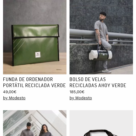
FUNDA DE ORDENADOR
BOLSO DE VELAS
PORTÁTIL RECICLADA VERDE
RECICLADAS AHOY VERDE
49,00
€
185,00
€
by Modesto
by Modesto