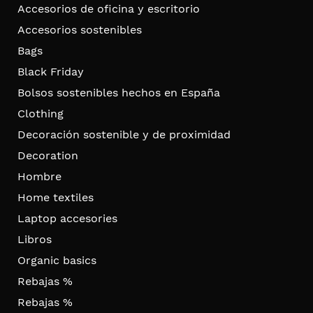
Accesorios de oficina y escritorio
Accesorios sostenibles
Bags
Black Friday
Bolsos sostenibles hechos en España
Clothing
Decoración sostenible y de proximidad
Decoration
Hombre
Home textiles
Laptop accesories
Libros
Organic basics
Rebajas %
Rebajas %