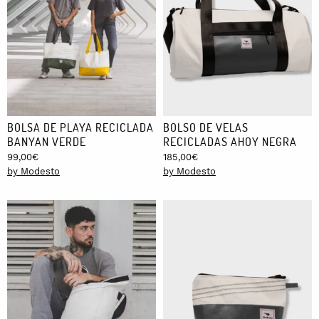
BOLSA DE PLAYA RECICLADA
BOLSO DE VELAS
BANYAN VERDE
RECICLADAS AHOY NEGRA
99,00
€
185,00
€
by Modesto
by Modesto