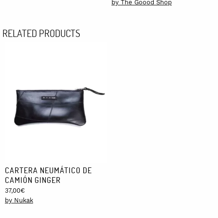
by The Goood Shop
RELATED PRODUCTS
CARTERA NEUMÁTICO DE
CAMIÓN GINGER
37,00
€
by Nukak