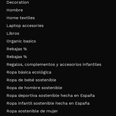
Decoration
Hombre
Home textiles
Laptop accesories
Libros
Organic basics
Rebajas %
Rebajas %
Regalos, complementos y accesorios infantiles
Ropa básica ecológica
Ropa de bebé sostenible
Ropa de hombre sostenible
Ropa deportiva sostenible hecha en España
Ropa infantil sostenible hecha en España
Ropa sostenible de mujer