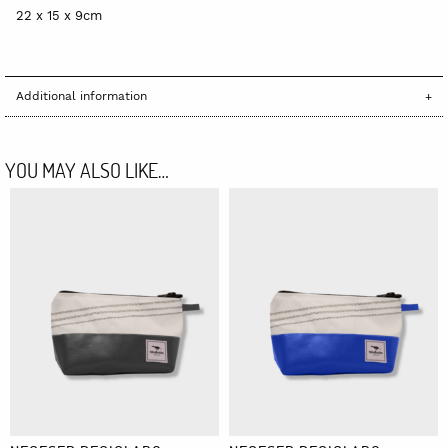
22 x 15 x 9cm
Additional information
YOU MAY ALSO LIKE…