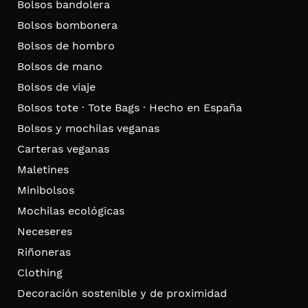
Bolsos bandolera
Bolsos bombonera
Bolsos de hombro
Bolsos de mano
Bolsos de viaje
Bolsos tote · Tote Bags · Hecho en España
Bolsos y mochilas veganas
Carteras veganas
Maletines
Minibolsos
Mochilas ecológicas
Neceseres
Riñoneras
Clothing
Decoración sostenible y de proximidad