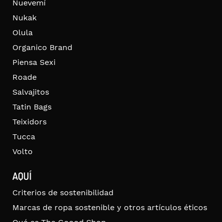
Nuevemí
Nukak
Olula
Organico Brand
Piensa Sexi
Roade
Salvajitos
Tatin Bags
Teixidors
Tucca
Volto
AQUÍ
Criterios de sostenibilidad
Marcas de ropa sostenible y otros artículos éticos