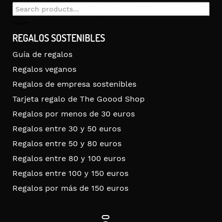
Search
for:
Search
REGALOS SOSTENIBLES
Guía de regalos
Regalos veganos
Regalos de empresa sostenibles
Tarjeta regalo de The Goood Shop
Regalos por menos de 30 euros
Regalos entre 30 y 50 euros
Regalos entre 50 y 80 euros
Regalos entre 80 y 100 euros
Regalos entre 100 y 150 euros
Regalos por más de 150 euros