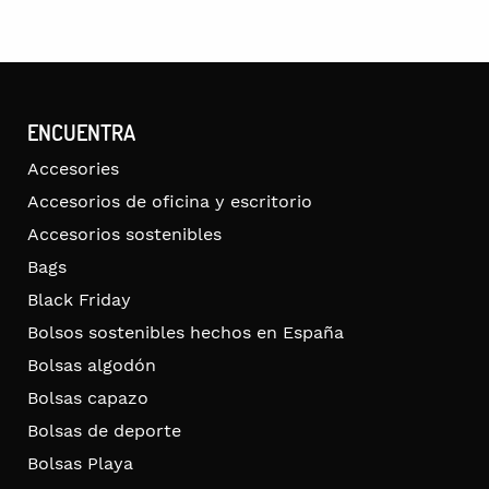
ENCUENTRA
Accesories
Accesorios de oficina y escritorio
Accesorios sostenibles
Bags
Black Friday
Bolsos sostenibles hechos en España
Bolsas algodón
Bolsas capazo
Bolsas de deporte
Bolsas Playa