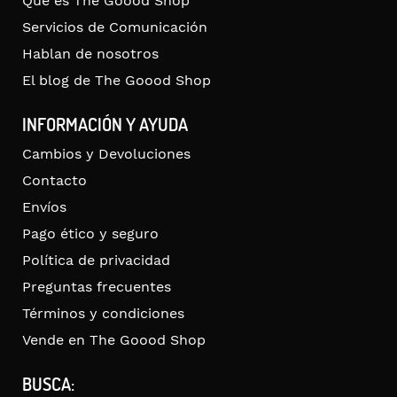
Qué es The Goood Shop
Servicios de Comunicación
Hablan de nosotros
El blog de The Goood Shop
INFORMACIÓN Y AYUDA
Cambios y Devoluciones
Contacto
Envíos
Pago ético y seguro
Política de privacidad
Preguntas frecuentes
Términos y condiciones
Vende en The Goood Shop
BUSCA: