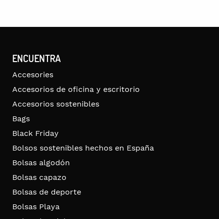
ENCUENTRA
Accesories
Accesorios de oficina y escritorio
Accesorios sostenibles
Bags
Black Friday
Bolsos sostenibles hechos en España
Bolsas algodón
Bolsas capazo
Bolsas de deporte
Bolsas Playa