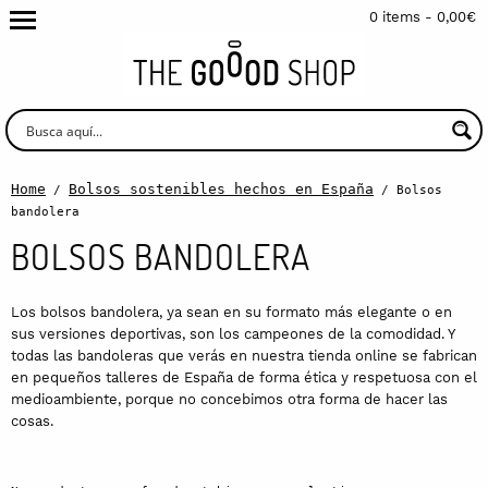
0 items -
0,00
€
Home
Bolsos sostenibles hechos en España
/
/ Bolsos
bandolera
BOLSOS BANDOLERA
Los bolsos bandolera, ya sean en su formato más elegante o en
sus versiones deportivas, son los campeones de la comodidad. Y
todas las bandoleras que verás en nuestra tienda online se fabrican
en pequeños talleres de España de forma ética y respetuosa con el
medioambiente, porque no concebimos otra forma de hacer las
cosas.