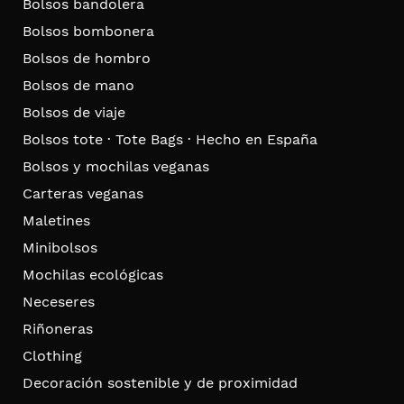
Bolsos bandolera
Bolsos bombonera
Bolsos de hombro
Bolsos de mano
Bolsos de viaje
Bolsos tote · Tote Bags · Hecho en España
Bolsos y mochilas veganas
Carteras veganas
Maletines
Minibolsos
Mochilas ecológicas
Neceseres
Riñoneras
Clothing
Decoración sostenible y de proximidad