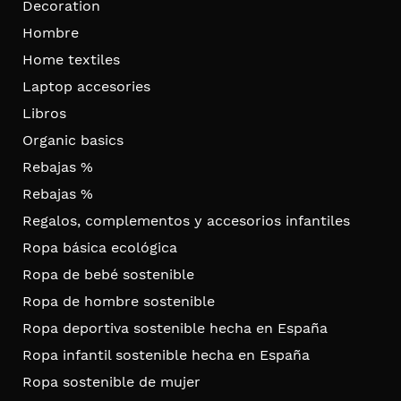
Decoration
Hombre
Home textiles
Laptop accesories
Libros
Organic basics
Rebajas %
Rebajas %
Regalos, complementos y accesorios infantiles
Ropa básica ecológica
Ropa de bebé sostenible
Ropa de hombre sostenible
Ropa deportiva sostenible hecha en España
Ropa infantil sostenible hecha en España
Ropa sostenible de mujer