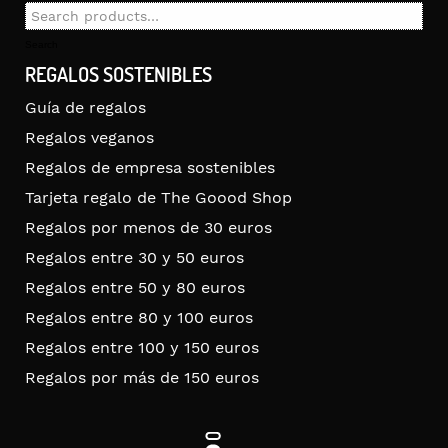
Search
for:
Search
REGALOS SOSTENIBLES
Guía de regalos
Regalos veganos
Regalos de empresa sostenibles
Tarjeta regalo de The Goood Shop
Regalos por menos de 30 euros
Regalos entre 30 y 50 euros
Regalos entre 50 y 80 euros
Regalos entre 80 y 100 euros
Regalos entre 100 y 150 euros
Regalos por más de 150 euros