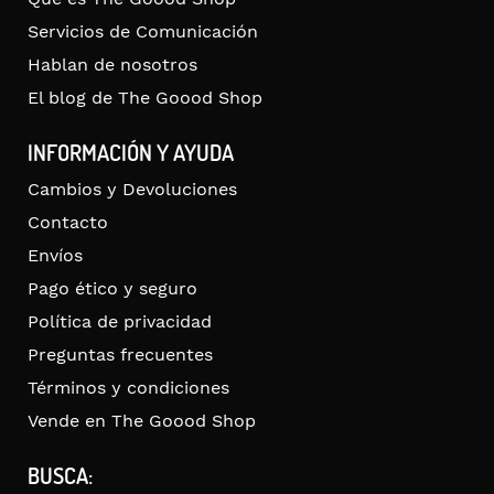
Servicios de Comunicación
Hablan de nosotros
El blog de The Goood Shop
INFORMACIÓN Y AYUDA
Cambios y Devoluciones
Contacto
Envíos
Pago ético y seguro
Política de privacidad
Preguntas frecuentes
Términos y condiciones
Vende en The Goood Shop
BUSCA: