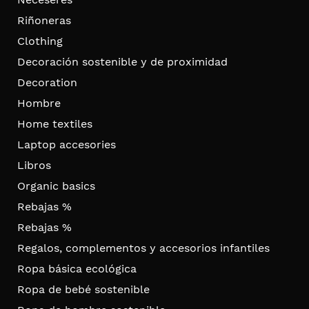
Riñoneras
Clothing
Decoración sostenible y de proximidad
Decoration
Hombre
Home textiles
Laptop accesories
Libros
Organic basics
Rebajas %
Rebajas %
Regalos, complementos y accesorios infantiles
Ropa básica ecológica
Ropa de bebé sostenible