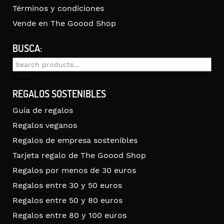
Términos y condiciones
Vende en The Goood Shop
BUSCA:
Search
for:
Search
REGALOS SOSTENIBLES
Guía de regalos
Regalos veganos
Regalos de empresa sostenibles
Tarjeta regalo de The Goood Shop
Regalos por menos de 30 euros
Regalos entre 30 y 50 euros
Regalos entre 50 y 80 euros
Regalos entre 80 y 100 euros