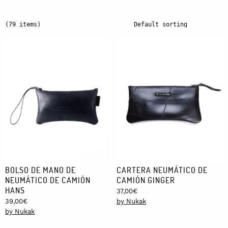
(79 items)
BOLSO DE MANO DE
CARTERA NEUMÁTICO DE
NEUMÁTICO DE CAMIÓN
CAMIÓN GINGER
HANS
37,00
€
39,00
€
by Nukak
by Nukak