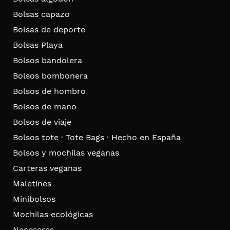
Bolsas capazo
Bolsas de deporte
Bolsas Playa
Bolsos bandolera
Bolsos bombonera
Bolsos de hombro
Bolsos de mano
Bolsos de viaje
Bolsos tote · Tote Bags · Hecho en España
Bolsos y mochilas veganas
Carteras veganas
Maletines
Minibolsos
Mochilas ecológicas
Neceseres