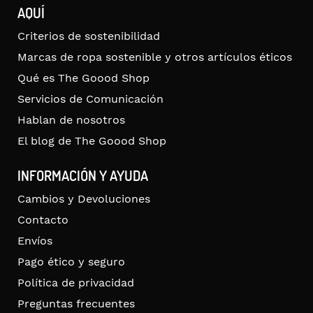
AQUÍ
Criterios de sostenibilidad
Marcas de ropa sostenible y otros artículos éticos
Qué es The Goood Shop
Servicios de Comunicación
Hablan de nosotros
El blog de The Goood Shop
INFORMACIÓN Y AYUDA
Cambios y Devoluciones
Contacto
Envíos
Pago ético y seguro
Política de privacidad
Preguntas frecuentes