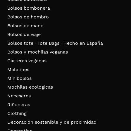
Bolsos bombonera
Bolsos de hombro
Bolsos de mano
Bolsos de viaje
Bolsos tote · Tote Bags · Hecho en España
Bolsos y mochilas veganas
Carteras veganas
Maletines
Minibolsos
Mochilas ecológicas
Neceseres
Riñoneras
Clothing
Decoración sostenible y de proximidad
Decoration