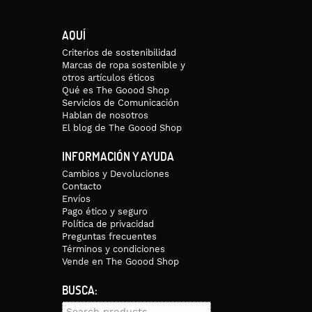
AQUÍ
Criterios de sostenibilidad
Marcas de ropa sostenible y
otros artículos éticos
Qué es The Goood Shop
Servicios de Comunicación
Hablan de nosotros
El blog de The Goood Shop
INFORMACIÓN Y AYUDA
Cambios y Devoluciones
Contacto
Envíos
Pago ético y seguro
Política de privacidad
Preguntas frecuentes
Términos y condiciones
Vende en The Goood Shop
BUSCA:
Search