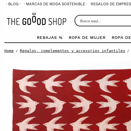
· BLOG ·
· MARCAS DE MODA SOSTENIBLE ·
REGALOS DE EMPRES
REBAJAS %
ROPA DE MUJER
ROPA D
Home
Regalos, complementos y accesorios infantiles
/