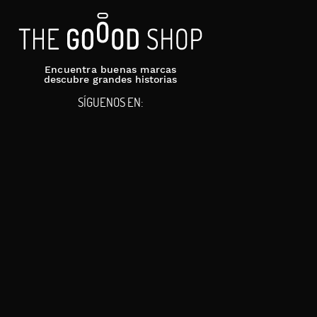
Encuentra buenas marcas
descubre grandes historias
SÍGUENOS EN: