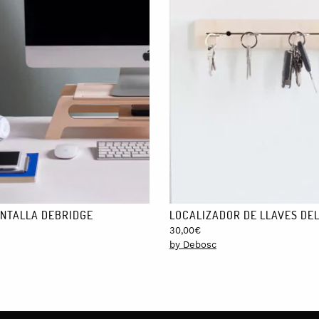
NTALLA DEBRIDGE
LOCALIZADOR DE LLAVES DEL
30,00
€
by Debosc