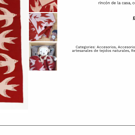
rincón de la casa, 
D
Categories:
Accesorios
,
Accesorio
artesanales de tejidos naturales
,
Re