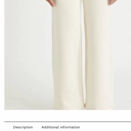
Description
Additional information