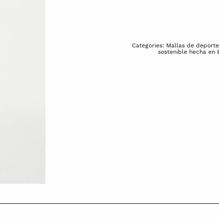
Categories:
Mallas de deporte
sostenible hecha en