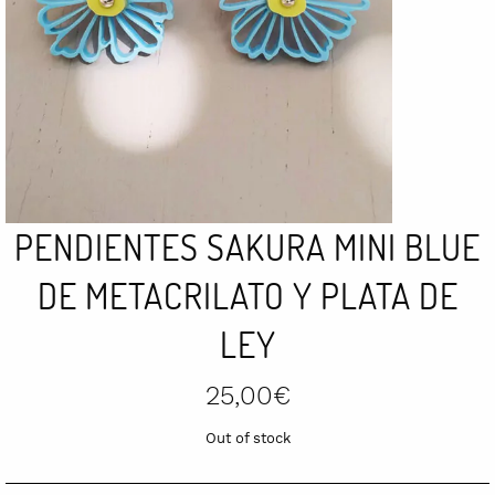
PENDIENTES SAKURA MINI BLUE
DE METACRILATO Y PLATA DE
LEY
25,00
€
Out of stock