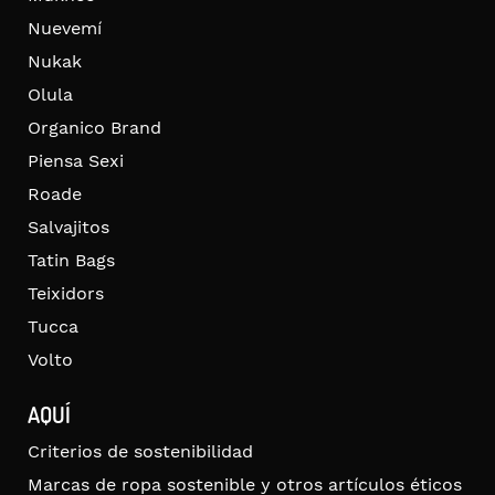
Nuevemí
Nukak
Olula
Organico Brand
Piensa Sexi
Roade
Salvajitos
Tatin Bags
Teixidors
Tucca
Volto
AQUÍ
Criterios de sostenibilidad
Marcas de ropa sostenible y otros artículos éticos