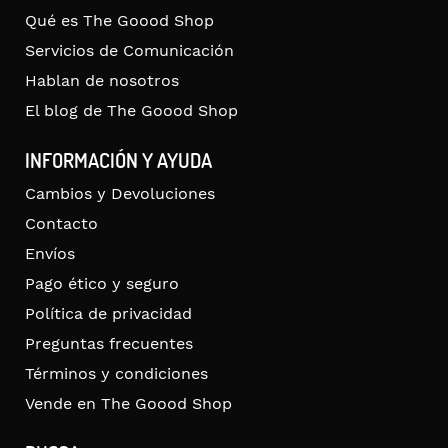
Qué es The Goood Shop
Servicios de Comunicación
Hablan de nosotros
El blog de The Goood Shop
INFORMACIÓN Y AYUDA
Cambios y Devoluciones
Contacto
Envíos
Pago ético y seguro
Política de privacidad
Preguntas frecuentes
Términos y condiciones
Vende en The Goood Shop