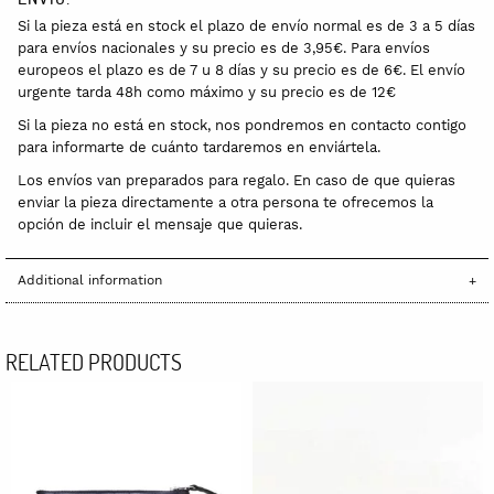
Si la pieza está en stock el plazo de envío normal es de 3 a 5 días
para envíos nacionales y su precio es de 3,95€. Para envíos
europeos el plazo es de 7 u 8 días y su precio es de 6€. El envío
urgente tarda 48h como máximo y su precio es de 12€
Si la pieza no está en stock, nos pondremos en contacto contigo
para informarte de cuánto tardaremos en enviártela.
Los envíos van preparados para regalo. En caso de que quieras
enviar la pieza directamente a otra persona te ofrecemos la
opción de incluir el mensaje que quieras.
Additional information
RELATED PRODUCTS