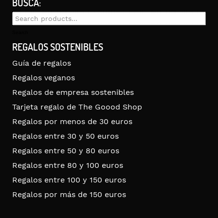
BUSCA:
Search
for:
Search
REGALOS SOSTENIBLES
Guía de regalos
Regalos veganos
Regalos de empresa sostenibles
Tarjeta regalo de The Goood Shop
Regalos por menos de 30 euros
Regalos entre 30 y 50 euros
Regalos entre 50 y 80 euros
Regalos entre 80 y 100 euros
Regalos entre 100 y 150 euros
Regalos por más de 150 euros