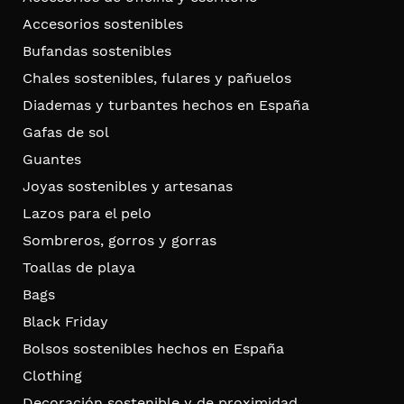
Accesorios sostenibles
Bufandas sostenibles
Chales sostenibles, fulares y pañuelos
Diademas y turbantes hechos en España
Gafas de sol
Guantes
Joyas sostenibles y artesanas
Lazos para el pelo
Sombreros, gorros y gorras
Toallas de playa
Bags
Black Friday
Bolsos sostenibles hechos en España
Clothing
Decoración sostenible y de proximidad