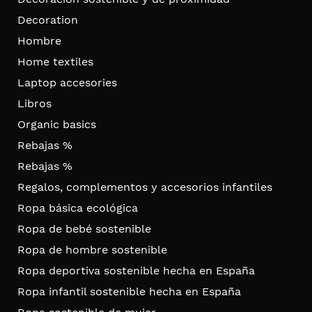
Decoration
Hombre
Home textiles
Laptop accesories
Libros
Organic basics
Rebajas %
Rebajas %
Regalos, complementos y accesorios infantiles
Ropa básica ecológica
Ropa de bebé sostenible
Ropa de hombre sostenible
Ropa deportiva sostenible hecha en España
Ropa infantil sostenible hecha en España