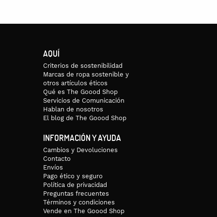
AQUÍ
Criterios de sostenibilidad
Marcas de ropa sostenible y
otros artículos éticos
Qué es The Goood Shop
Servicios de Comunicación
Hablan de nosotros
El blog de The Goood Shop
INFORMACIÓN Y AYUDA
Cambios y Devoluciones
Contacto
Envíos
Pago ético y seguro
Política de privacidad
Preguntas frecuentes
Términos y condiciones
Vende en The Goood Shop