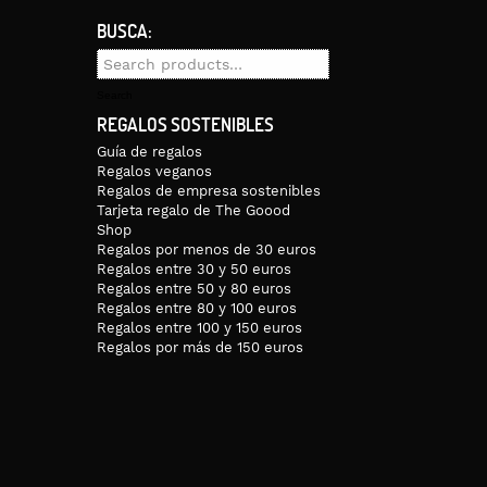
BUSCA:
Search
for:
Search
REGALOS SOSTENIBLES
Guía de regalos
Regalos veganos
Regalos de empresa sostenibles
Tarjeta regalo de The Goood
Shop
Regalos por menos de 30 euros
Regalos entre 30 y 50 euros
Regalos entre 50 y 80 euros
Regalos entre 80 y 100 euros
Regalos entre 100 y 150 euros
Regalos por más de 150 euros