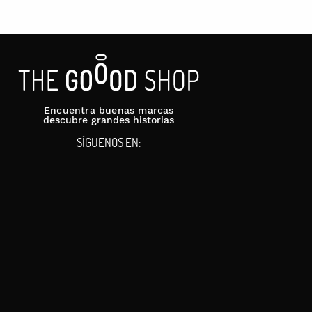
Encuentra buenas marcas
descubre grandes historias
SÍGUENOS EN: