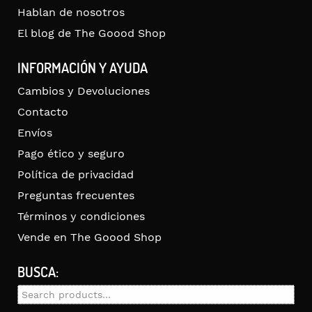
Hablan de nosotros
El blog de The Goood Shop
INFORMACIÓN Y AYUDA
Cambios y Devoluciones
Contacto
Envíos
Pago ético y seguro
Política de privacidad
Preguntas frecuentes
Términos y condiciones
Vende en The Goood Shop
BUSCA:
Search
for: