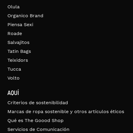
Olula
Organico Brand
Piensa Sexi
Roade
Salvajitos
Tatin Bags
Teixidors
Tucca
Volto
AQUÍ
Criterios de sostenibilidad
Marcas de ropa sostenible y otros artículos éticos
Qué es The Goood Shop
Servicios de Comunicación