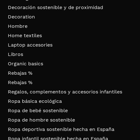
Decoración sostenible y de proximidad
Decoration
Hombre
Home textiles
Laptop accesories
Libros
Organic basics
Rebajas %
Rebajas %
Regalos, complementos y accesorios infantiles
Ropa básica ecológica
Ropa de bebé sostenible
Ropa de hombre sostenible
Ropa deportiva sostenible hecha en España
Ropa infantil sostenible hecha en España