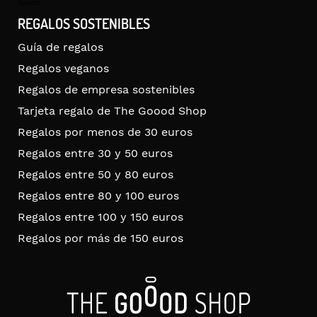
Search
REGALOS SOSTENIBLES
Guía de regalos
Regalos veganos
Regalos de empresa sostenibles
Tarjeta regalo de The Goood Shop
Regalos por menos de 30 euros
Regalos entre 30 y 50 euros
Regalos entre 50 y 80 euros
Regalos entre 80 y 100 euros
Regalos entre 100 y 150 euros
Regalos por más de 150 euros