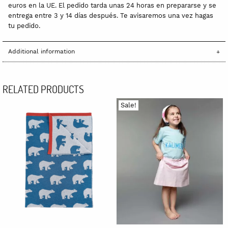
euros en la UE. El pedido tarda unas 24 horas en prepararse y se
entrega entre 3 y 14 días después. Te avisaremos una vez hagas
tu pedido.
Additional information
RELATED PRODUCTS
Sale!