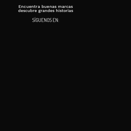
Encuentra buenas marcas
descubre grandes historias
SÍGUENOS EN: