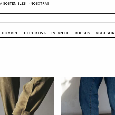
A SOSTENIBLES
· NOSOTRAS
E HOMBRE
DEPORTIVA
INFANTIL
BOLSOS
ACCESOR