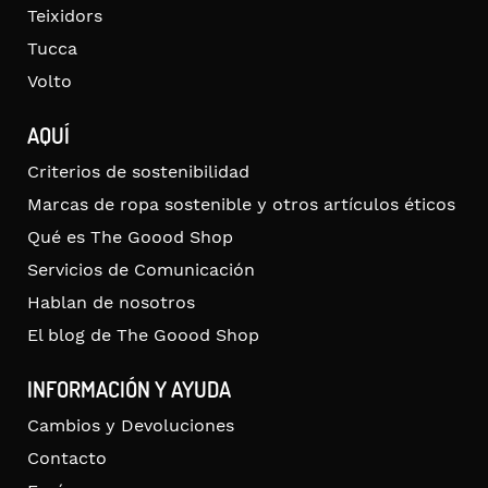
Teixidors
Tucca
Volto
AQUÍ
Criterios de sostenibilidad
Marcas de ropa sostenible y otros artículos éticos
Qué es The Goood Shop
Servicios de Comunicación
Hablan de nosotros
El blog de The Goood Shop
INFORMACIÓN Y AYUDA
Cambios y Devoluciones
Contacto