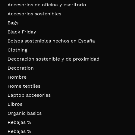
Accesorios de oficina y escritorio
Accesorios sostenibles
Bags
Black Friday
Bolsos sostenibles hechos en España
Clothing
Decoración sostenible y de proximidad
Decoration
Hombre
Home textiles
Laptop accesories
Libros
Organic basics
Rebajas %
Rebajas %