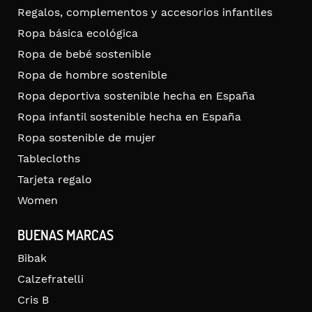
Regalos, complementos y accesorios infantiles
Ropa básica ecológica
Ropa de bebé sostenible
Ropa de hombre sostenible
Ropa deportiva sostenible hecha en España
Ropa infantil sostenible hecha en España
Ropa sostenible de mujer
Tablecloths
Tarjeta regalo
Women
BUENAS MARCAS
Bibak
Calzefratelli
Cris B