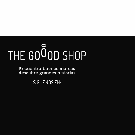
Encuentra buenas marcas
descubre grandes historias
SÍGUENOS EN: