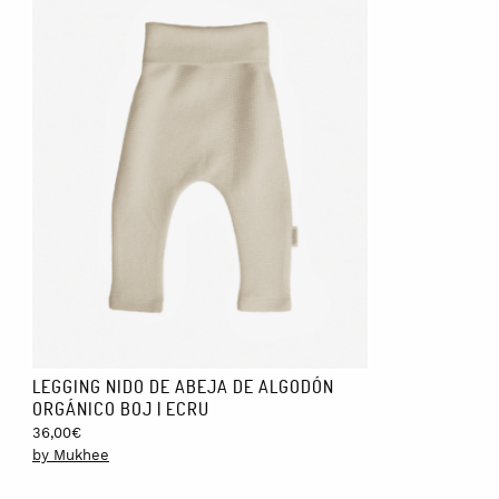
LEGGING NIDO DE ABEJA DE ALGODÓN
ORGÁNICO BOJ | ECRU
36,00
€
by Mukhee