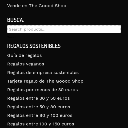
Vende en The Goood Shop
BUSCA:
Search
for:
Search
REGALOS SOSTENIBLES
Guía de regalos
Regalos veganos
Regalos de empresa sostenibles
Tarjeta regalo de The Goood Shop
Regalos por menos de 30 euros
Regalos entre 30 y 50 euros
Regalos entre 50 y 80 euros
Regalos entre 80 y 100 euros
Regalos entre 100 y 150 euros