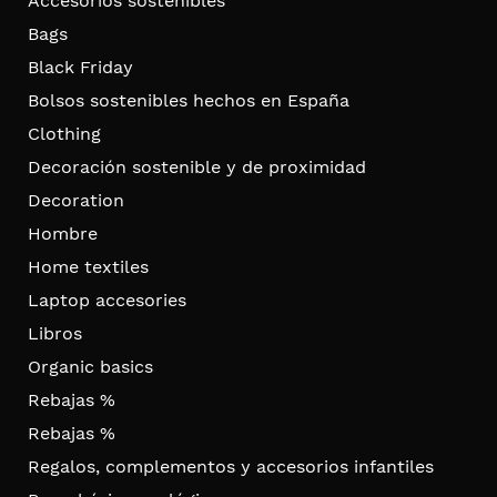
Accesorios sostenibles
Bags
Black Friday
Bolsos sostenibles hechos en España
Clothing
Decoración sostenible y de proximidad
Decoration
Hombre
Home textiles
Laptop accesories
Libros
Organic basics
Rebajas %
Rebajas %
Regalos, complementos y accesorios infantiles