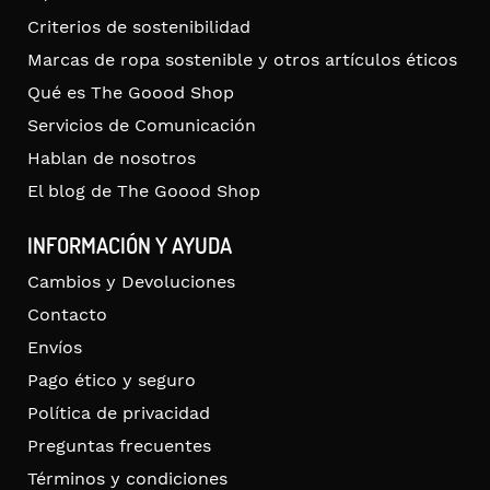
Criterios de sostenibilidad
Marcas de ropa sostenible y otros artículos éticos
Qué es The Goood Shop
Servicios de Comunicación
Hablan de nosotros
El blog de The Goood Shop
INFORMACIÓN Y AYUDA
Cambios y Devoluciones
Contacto
Envíos
Pago ético y seguro
Política de privacidad
Preguntas frecuentes
Términos y condiciones