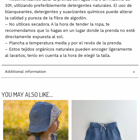
30º, utilizando preferiblemente detergentes naturales. El uso de
blanqueantes, detergentes y suavizantes químicos puede alterar
la calidad y pureza de la fibra de algodón.
– No utilices secadora. A la hora de tender la ropa, te
recomendamos que lo hagas en un lugar donde la prenda no esté
directamente expuesta al sol.
– Plancha a temperatura media y por el revés de la prenda.
– Estos tejidos orgánicos naturales pueden encoger ligeramente
al lavarlos, tenlo en cuenta a la hora de elegir la talla.
Additional information
YOU MAY ALSO LIKE…