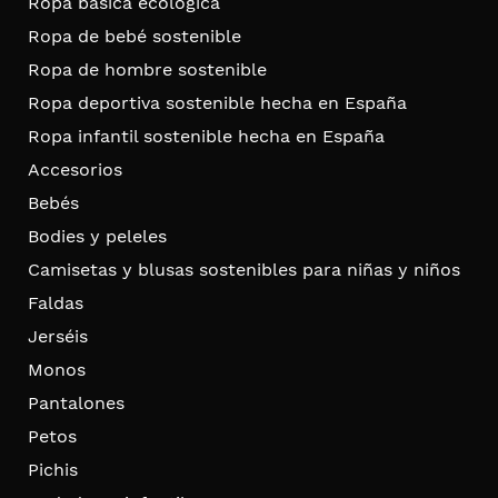
Ropa básica ecológica
Ropa de bebé sostenible
Ropa de hombre sostenible
Ropa deportiva sostenible hecha en España
Ropa infantil sostenible hecha en España
Accesorios
Bebés
Bodies y peleles
Camisetas y blusas sostenibles para niñas y niños
Faldas
Jerséis
Monos
Pantalones
Petos
Pichis