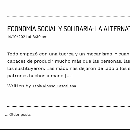
ECONOMÍA SOCIAL Y SOLIDARIA: LA ALTERN
14/10/2021 at 8:30 am
Todo empezó con una tuerca y un mecanismo. Y cuand
capaces de producir mucho más que las personas, las 
las sustituyeron. Las máquinas dejaron de lado a los s
patrones hechos a mano […]
Written by
Tania Alonso Cascallana
← Older posts