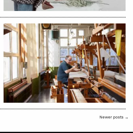
Newer posts →