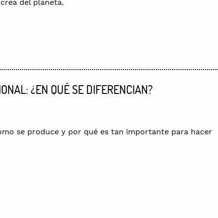
crea del planeta.
ONAL: ¿EN QUÉ SE DIFERENCIAN?
ómo se produce y por qué es tan importante para hacer