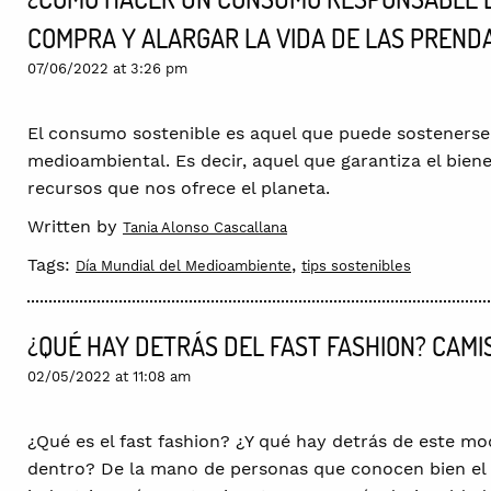
COMPRA Y ALARGAR LA VIDA DE LAS PREND
07/06/2022 at 3:26 pm
El consumo sostenible es aquel que puede sostenerse 
medioambiental. Es decir, aquel que garantiza el bien
recursos que nos ofrece el planeta.
Written by
Tania Alonso Cascallana
Tags:
,
Día Mundial del Medioambiente
tips sostenibles
¿QUÉ HAY DETRÁS DEL FAST FASHION? CAMI
02/05/2022 at 11:08 am
¿Qué es el fast fashion? ¿Y qué hay detrás de este m
dentro? De la mano de personas que conocen bien el f