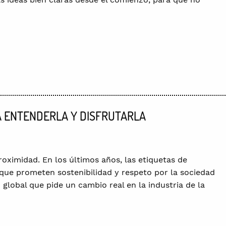
RA ENTENDERLA Y DISFRUTARLA
roximidad. En los últimos años, las etiquetas de
que prometen sostenibilidad y respeto por la sociedad
global que pide un cambio real en la industria de la