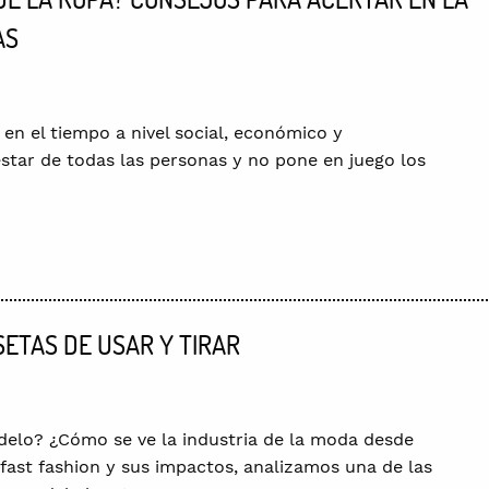
AS
en el tiempo a nivel social, económico y
estar de todas las personas y no pone en juego los
SETAS DE USAR Y TIRAR
odelo? ¿Cómo se ve la industria de la moda desde
ast fashion y sus impactos, analizamos una de las