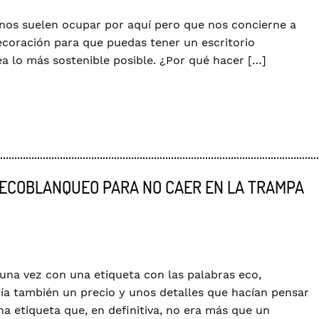
nos suelen ocupar por aquí pero que nos concierne a
ecoración para que puedas tener un escritorio
a lo más sostenible posible. ¿Por qué hacer […]
 ECOBLANQUEO PARA NO CAER EN LA TRAMPA
una vez con una etiqueta con las palabras eco,
nía también un precio y unos detalles que hacían pensar
a etiqueta que, en definitiva, no era más que un