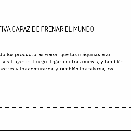
ATIVA CAPAZ DE FRENAR EL MUNDO
o los productores vieron que las máquinas eran
sustituyeron. Luego llegaron otras nuevas, y también
astres y los costureros, y también los telares, los