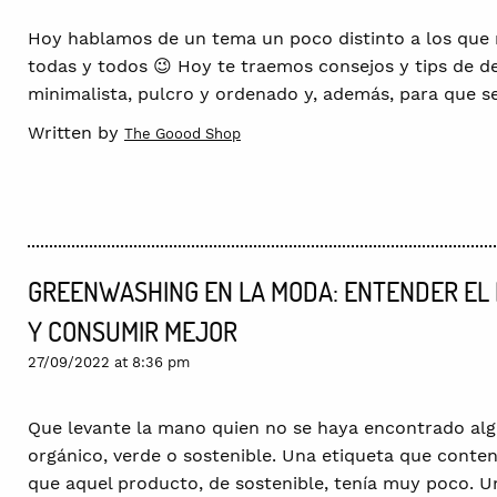
Hoy hablamos de un tema un poco distinto a los que 
todas y todos 😉 Hoy te traemos consejos y tips de d
minimalista, pulcro y ordenado y, además, para que se
Written by
The Goood Shop
GREENWASHING EN LA MODA: ENTENDER EL
Y CONSUMIR MEJOR
27/09/2022 at 8:36 pm
Que levante la mano quien no se haya encontrado alg
orgánico, verde o sostenible. Una etiqueta que conte
que aquel producto, de sostenible, tenía muy poco. Un