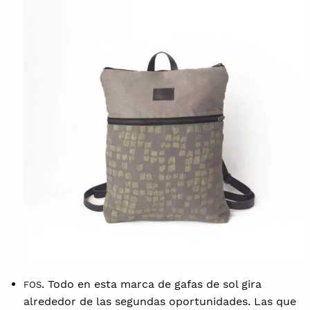
. Todo en esta marca de gafas de sol gira
FOS
alrededor de las segundas oportunidades. Las que