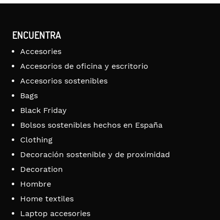
ENCUENTRA
Accesories
Accesorios de oficina y escritorio
Accesorios sostenibles
Bags
Black Friday
Bolsos sostenibles hechos en España
Clothing
Decoración sostenible y de proximidad
Decoration
Hombre
Home textiles
Laptop accesories