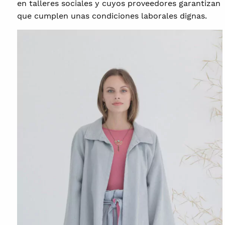
en talleres sociales y cuyos proveedores garantizan
que cumplen unas condiciones laborales dignas.