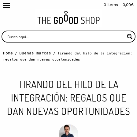
0 items -
0,00
€
Home
Buenas marcas
/
/ Tirando del hilo de la integración:
regalos que dan nuevas oportunidades
TIRANDO DEL HILO DE LA
INTEGRACIÓN: REGALOS QUE
DAN NUEVAS OPORTUNIDADES