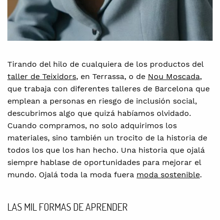
Tirando del hilo de cualquiera de los productos del
taller de Teixidors
, en Terrassa, o de
Nou Moscada
,
que trabaja con diferentes talleres de Barcelona que
emplean a personas en riesgo de inclusión social,
descubrimos algo que quizá habíamos olvidado.
Cuando compramos, no solo adquirimos los
materiales, sino también un trocito de la historia de
todos los que los han hecho. Una historia que ojalá
siempre hablase de oportunidades para mejorar el
mundo. Ojalá toda la moda fuera
moda sostenible
.
LAS MIL FORMAS DE APRENDER