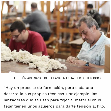
SELECCIÓN ARTESANAL DE LA LANA EN EL TALLER DE TEIXIDORS
“Hay un proceso de formación, pero cada uno
desarrolla sus propias técnicas. Por ejemplo, las
lanzaderas que se usan para tejer el material en el
telar tienen unos agujeros para darle tensión al hilo,