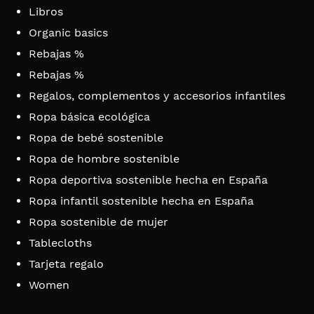
Libros
Organic basics
Rebajas %
Rebajas %
Regalos, complementos y accesorios infantiles
Ropa básica ecológica
Ropa de bebé sostenible
Ropa de hombre sostenible
Ropa deportiva sostenible hecha en España
Ropa infantil sostenible hecha en España
Ropa sostenible de mujer
Tablecloths
Tarjeta regalo
Women