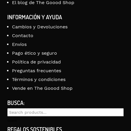
El blog de The Goood Shop
INFORMACIÓN Y AYUDA
Cambios y Devoluciones
Contacto
Envíos
Pago ético y seguro
Política de privacidad
Preguntas frecuentes
Términos y condiciones
Vende en The Goood Shop
BUSCA:
Search
for:
Search
REGALOS SOSTENIBLES