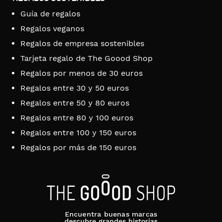
Guía de regalos
Regalos veganos
Regalos de empresa sostenibles
Tarjeta regalo de The Goood Shop
Regalos por menos de 30 euros
Regalos entre 30 y 50 euros
Regalos entre 50 y 80 euros
Regalos entre 80 y 100 euros
Regalos entre 100 y 150 euros
Regalos por más de 150 euros
Encuentra buenas marcas
descubre grandes historias