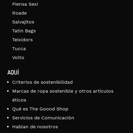
Piensa Sexi
Roade
Salvajitos
Tatin Bags
Teixidors
Tucca
Volto
AQUÍ
Criterios de sostenibilidad
Marcas de ropa sostenible y otros artículos
éticos
Qué es The Goood Shop
Servicios de Comunicación
Hablan de nosotros