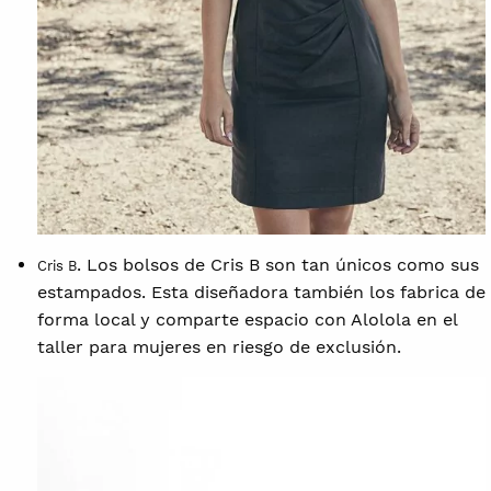
. Los bolsos de Cris B son tan únicos como sus
Cris B
estampados. Esta diseñadora también los fabrica de
forma local y comparte espacio con Alolola en el
taller para mujeres en riesgo de exclusión.