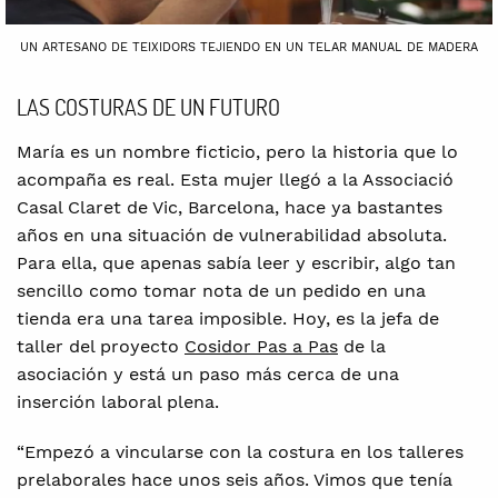
UN ARTESANO DE TEIXIDORS TEJIENDO EN UN TELAR MANUAL DE MADERA
LAS COSTURAS DE UN FUTURO
María es un nombre ficticio, pero la historia que lo
acompaña es real. Esta mujer llegó a la Associació
Casal Claret de Vic, Barcelona, hace ya bastantes
años en una situación de vulnerabilidad absoluta.
Para ella, que apenas sabía leer y escribir, algo tan
sencillo como tomar nota de un pedido en una
tienda era una tarea imposible. Hoy, es la jefa de
taller del proyecto
Cosidor Pas a Pas
de la
asociación y está un paso más cerca de una
inserción laboral plena.
“Empezó a vincularse con la costura en los talleres
prelaborales hace unos seis años. Vimos que tenía