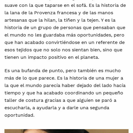
suave con la que taparse en el sofá. Es la historia de
la lana de la Provenza francesa y de las manos
artesanas que la hilan, la tiñen y la tejen. Y es la
historia de un grupo de personas que pensaban que
el mundo no les guardaba más oportunidades, pero
que han acabado convirtiéndose en un referente de
esos tejidos que no solo nos sientan bien, sino que
tienen un impacto positivo en el planeta.
Es una bufanda de punto, pero también es mucho
más de lo que parece. Es la historia de una mujer a
la que el mundo parecía haber dejado del lado hacía
tiempo y que ha acabado coordinando un pequeño
taller de costura gracias a que alguien se paró a
escucharla, a ayudarla y a darle una segunda
oportunidad.