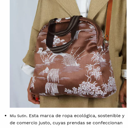
. Esta marca de ropa ecológica, sostenible y
Miu Sutin
de comercio justo, cuyas prendas se confeccionan