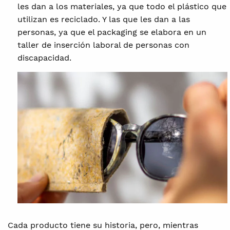
les dan a los materiales, ya que todo el plástico que
utilizan es reciclado. Y las que les dan a las
personas, ya que el packaging se elabora en un
taller de inserción laboral de personas con
discapacidad.
Cada producto tiene su historia, pero, mientras