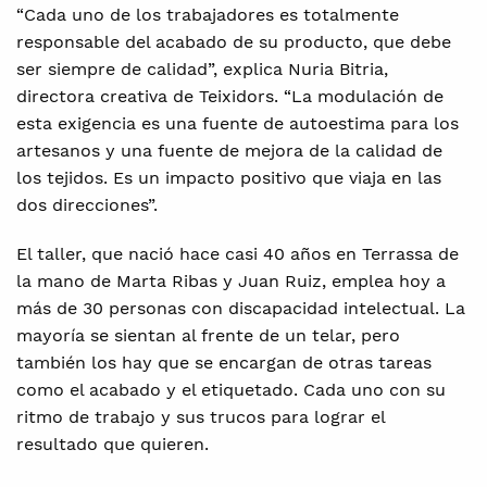
“Cada uno de los trabajadores es totalmente
responsable del acabado de su producto, que debe
ser siempre de calidad”, explica Nuria Bitria,
directora creativa de Teixidors. “La modulación de
esta exigencia es una fuente de autoestima para los
artesanos y una fuente de mejora de la calidad de
los tejidos. Es un impacto positivo que viaja en las
dos direcciones”.
El taller, que nació hace casi 40 años en Terrassa de
la mano de Marta Ribas y Juan Ruiz, emplea hoy a
más de 30 personas con discapacidad intelectual. La
mayoría se sientan al frente de un telar, pero
también los hay que se encargan de otras tareas
como el acabado y el etiquetado. Cada uno con su
ritmo de trabajo y sus trucos para lograr el
resultado que quieren.