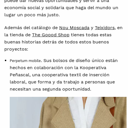
puede dar nuevas oportunidades y servir a una
economía social y solidaria que haga del mundo un
lugar un poco más justo.
Además del catálogo de
Nou Moscada
y
Teixidors
, en
la tienda de
The Goood Shop
tienes todas estas
buenas historias detrás de todos estos buenos
proyectos:
. Sus bolsos de diseño único están
Perpetum mobile
hechos en colaboración con la Kooperativa
Peñascal, una cooperativa textil de inserción
laboral, que forma y da trabajo a personas que
necesitan una segunda oportunidad.