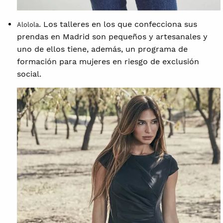
. Los talleres en los que confecciona sus
Alolola
prendas en Madrid son pequeños y artesanales y
uno de ellos tiene, además, un programa de
formación para mujeres en riesgo de exclusión
social.