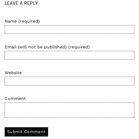
LEAVE A REPLY
Name (required)
Email (will not be published) (required)
Website
Comment