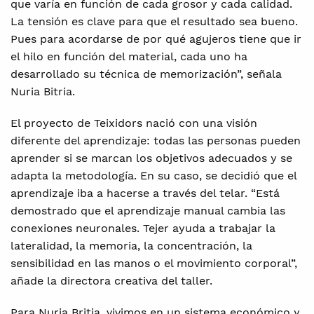
que varía en función de cada grosor y cada calidad.
La tensión es clave para que el resultado sea bueno.
Pues para acordarse de por qué agujeros tiene que ir
el hilo en función del material, cada uno ha
desarrollado su técnica de memorización”, señala
Nuria Bitria.
El proyecto de Teixidors nació con una visión
diferente del aprendizaje: todas las personas pueden
aprender si se marcan los objetivos adecuados y se
adapta la metodología. En su caso, se decidió que el
aprendizaje iba a hacerse a través del telar. “Está
demostrado que el aprendizaje manual cambia las
conexiones neuronales. Tejer ayuda a trabajar la
lateralidad, la memoria, la concentración, la
sensibilidad en las manos o el movimiento corporal”,
añade la directora creativa del taller.
Para Nuria Britia, vivimos en un sistema económico y