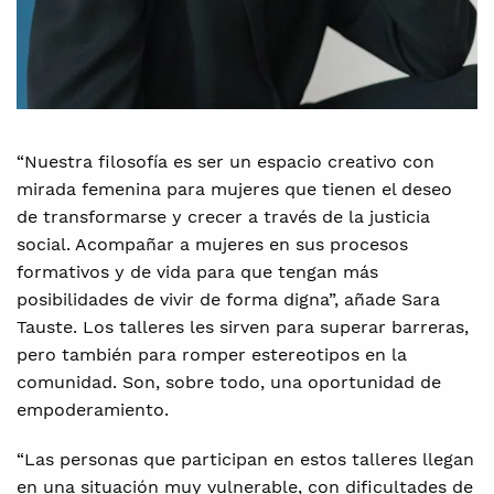
“Nuestra filosofía es ser un espacio creativo con
mirada femenina para mujeres que tienen el deseo
de transformarse y crecer a través de la justicia
social. Acompañar a mujeres en sus procesos
formativos y de vida para que tengan más
posibilidades de vivir de forma digna”, añade Sara
Tauste. Los talleres les sirven para superar barreras,
pero también para romper estereotipos en la
comunidad. Son, sobre todo, una oportunidad de
empoderamiento.
“Las personas que participan en estos talleres llegan
en una situación muy vulnerable, con dificultades de