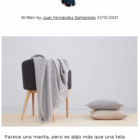
Written by
Juan Fernández Samaniego
21/12/2021
Parece una manta, pero es algo más que una tela