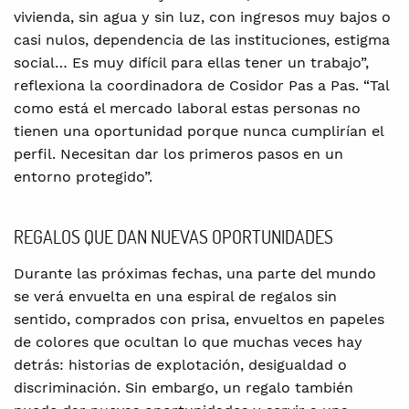
vivienda, sin agua y sin luz, con ingresos muy bajos o
casi nulos, dependencia de las instituciones, estigma
social… Es muy difícil para ellas tener un trabajo”,
reflexiona la coordinadora de Cosidor Pas a Pas. “Tal
como está el mercado laboral estas personas no
tienen una oportunidad porque nunca cumplirían el
perfil. Necesitan dar los primeros pasos en un
entorno protegido”.
REGALOS QUE DAN NUEVAS OPORTUNIDADES
Durante las próximas fechas, una parte del mundo
se verá envuelta en una espiral de regalos sin
sentido, comprados con prisa, envueltos en papeles
de colores que ocultan lo que muchas veces hay
detrás: historias de explotación, desigualdad o
discriminación. Sin embargo, un regalo también