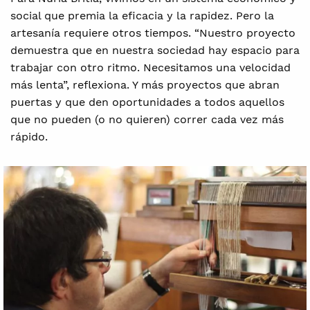
social que premia la eficacia y la rapidez. Pero la
artesanía requiere otros tiempos. “Nuestro proyecto
demuestra que en nuestra sociedad hay espacio para
trabajar con otro ritmo. Necesitamos una velocidad
más lenta”, reflexiona. Y más proyectos que abran
puertas y que den oportunidades a todos aquellos
que no pueden (o no quieren) correr cada vez más
rápido.