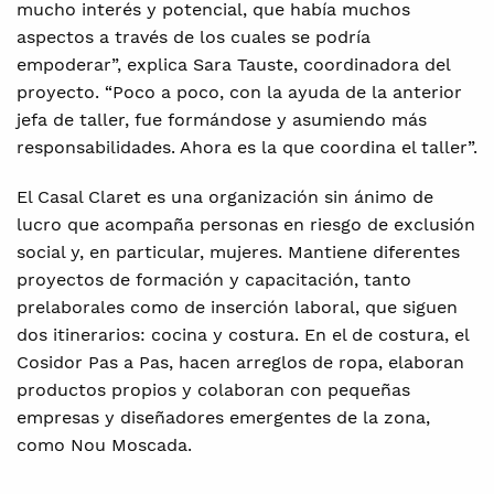
mucho interés y potencial, que había muchos
aspectos a través de los cuales se podría
empoderar”, explica Sara Tauste, coordinadora del
proyecto. “Poco a poco, con la ayuda de la anterior
jefa de taller, fue formándose y asumiendo más
responsabilidades. Ahora es la que coordina el taller”.
El Casal Claret es una organización sin ánimo de
lucro que acompaña personas en riesgo de exclusión
social y, en particular, mujeres. Mantiene diferentes
proyectos de formación y capacitación, tanto
prelaborales como de inserción laboral, que siguen
dos itinerarios: cocina y costura. En el de costura, el
Cosidor Pas a Pas, hacen arreglos de ropa, elaboran
productos propios y colaboran con pequeñas
empresas y diseñadores emergentes de la zona,
como Nou Moscada.