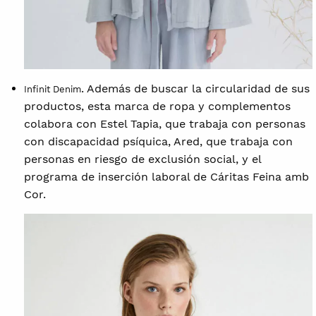
. Además de buscar la circularidad de sus
Infinit Denim
productos, esta marca de ropa y complementos
colabora con Estel Tapia, que trabaja con personas
con discapacidad psíquica, Ared, que trabaja con
personas en riesgo de exclusión social, y el
programa de inserción laboral de Cáritas Feina amb
Cor.