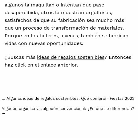
algunos la maquillan o intentan que pase
desapercibida, otros la muestran orgullosos,
satisfechos de que su fabricación sea mucho más
que un proceso de transformación de materiales.
Porque en los talleres, a veces, también se fabrican
vidas con nuevas oportunidades.
¿Buscas más
ideas de regalos sostenibles
? Entonces
haz click en el enlace anterior.
← Algunas ideas de regalos sostenibles: Qué comprar · Fiestas 2022
POST
Algodón orgánico vs. algodón convencional: ¿En qué se diferencian?
→
NAVIGATION