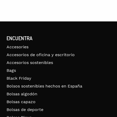
ENCUENTRA
Accesories
Accesorios de oficina y escritorio
Accesorios sostenibles
Bags
Black Friday
Bolsos sostenibles hechos en España
Bolsas algodón
Bolsas capazo
Bolsas de deporte