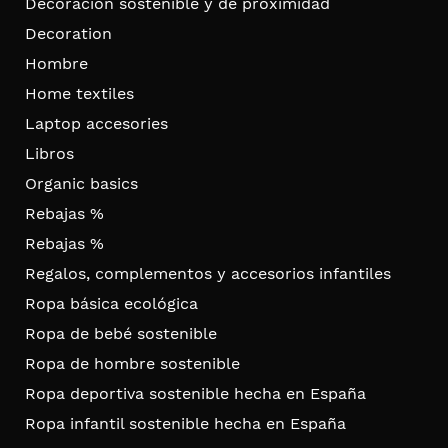
Decoración sostenible y de proximidad
Decoration
Hombre
Home textiles
Laptop accesories
Libros
Organic basics
Rebajas %
Rebajas %
Regalos, complementos y accesorios infantiles
Ropa básica ecológica
Ropa de bebé sostenible
Ropa de hombre sostenible
Ropa deportiva sostenible hecha en España
Ropa infantil sostenible hecha en España