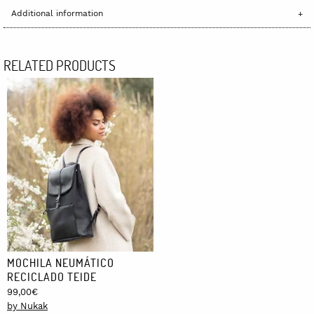
Additional information
RELATED PRODUCTS
MOCHILA NEUMÁTICO
RECICLADO TEIDE
99,00
€
by Nukak