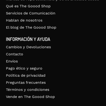
Qué es The Goood Shop
Servicios de Comunicación
Hablan de nosotros
El blog de The Goood Shop
INFORMACIÓN Y AYUDA
Cambios y Devoluciones
Contacto
Envíos
Pago ético y seguro
Política de privacidad
Preguntas frecuentes
Términos y condiciones
Vende en The Goood Shop