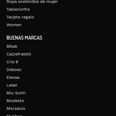
Ropa sostenible de mujer
Tablecloths
Tarjeta regalo
Women
BUENAS MARCAS
Bibak
Calzefratelli
Cris B
Debosc
Elevaa
Leser
Miu Sutin
Modesto
Moraduix