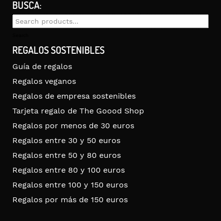
BUSCA:
Search
for:
Search
REGALOS SOSTENIBLES
Guía de regalos
Regalos veganos
Regalos de empresa sostenibles
Tarjeta regalo de The Goood Shop
Regalos por menos de 30 euros
Regalos entre 30 y 50 euros
Regalos entre 50 y 80 euros
Regalos entre 80 y 100 euros
Regalos entre 100 y 150 euros
Regalos por más de 150 euros