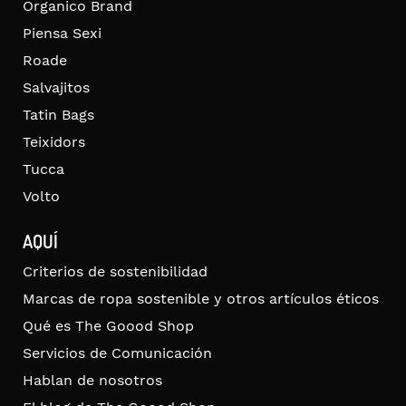
Organico Brand
Piensa Sexi
Roade
Salvajitos
Tatin Bags
Teixidors
Tucca
Volto
AQUÍ
Criterios de sostenibilidad
Marcas de ropa sostenible y otros artículos éticos
Qué es The Goood Shop
Servicios de Comunicación
Hablan de nosotros