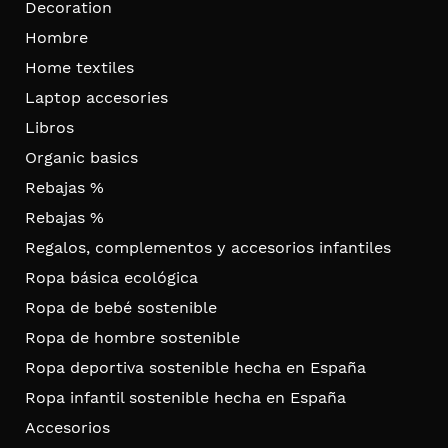
Decoration
Hombre
Home textiles
Laptop accesories
Libros
Organic basics
Rebajas %
Rebajas %
Regalos, complementos y accesorios infantiles
Ropa básica ecológica
Ropa de bebé sostenible
Ropa de hombre sostenible
Ropa deportiva sostenible hecha en España
Ropa infantil sostenible hecha en España
Accesorios