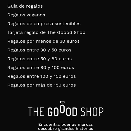
Guía de regalos
Regalos veganos
Regalos de empresa sostenibles
Tarjeta regalo de The Goood Shop
Regalos por menos de 30 euros
Regalos entre 30 y 50 euros
Regalos entre 50 y 80 euros
Regalos entre 80 y 100 euros
Regalos entre 100 y 150 euros
Regalos por más de 150 euros
Encuentra buenas marcas
descubre grandes historias